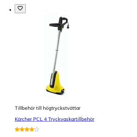
Tillbehör till högtryckstvättar
Kärcher PCL 4 Tryckvaskartillbehör