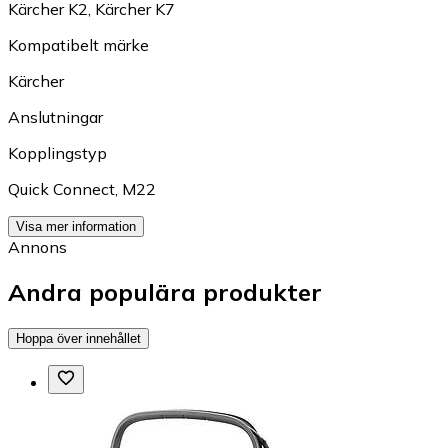
Kärcher K2
,
Kärcher K7
Kompatibelt märke
Kärcher
Anslutningar
Kopplingstyp
Quick Connect
,
M22
Visa mer information
Annons
Andra populära produkter
Hoppa över innehållet