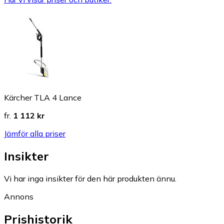
Kärcher TLA 4 Lance
fr.
1 112 kr
Jämför alla priser
Insikter
Vi har inga insikter för den här produkten ännu.
Annons
Prishistorik