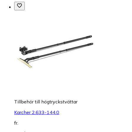
Tillbehör till högtryckstvättar
Karcher 2.633-144.0
fr.