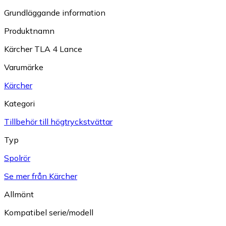
Grundläggande information
Produktnamn
Kärcher TLA 4 Lance
Varumärke
Kärcher
Kategori
Tillbehör till högtryckstvättar
Typ
Spolrör
Se mer från Kärcher
Allmänt
Kompatibel serie/modell