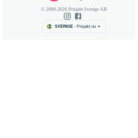
© 2000-2026 Prisjakt Sverige AB
SVERIGE
-
Prisjakt.nu