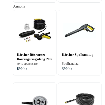
Annons
Kärcher Rörrensset
Kärcher Spolhandtag
Rörrengöringsslang 20m
Avloppsrensare
Spolhandtag
899 kr
399 kr