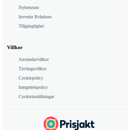
Nyhetsrum
Investor Relations
Tillgänglighet
Villkor
Användarvillkor
Tävlingsvillkor
Cookiepolicy
Integritetspolicy
Cookieinställningar