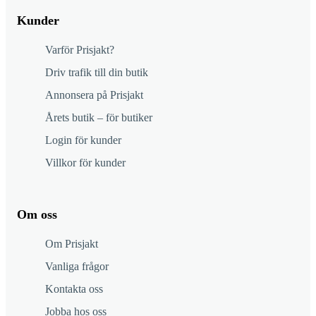
Kunder
Varför Prisjakt?
Driv trafik till din butik
Annonsera på Prisjakt
Årets butik – för butiker
Login för kunder
Villkor för kunder
Om oss
Om Prisjakt
Vanliga frågor
Kontakta oss
Jobba hos oss