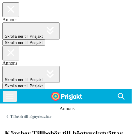
Annons
Skrolla ner till Prisjakt
Skrolla ner till Prisjakt
Annons
Skrolla ner till Prisjakt
Skrolla ner till Prisjakt
Annons
Tillbehör till högtryckstvättar
Kärcher Tillbehör till högtryckstvättar