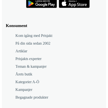
Konsument
Kom igång med Prisjakt
På din sida sedan 2002
Artiklar
Prisjakts experter
Teman & kampanjer
Årets butik
Kategorier A-Ö
Kampanjer
Begagnade produkter