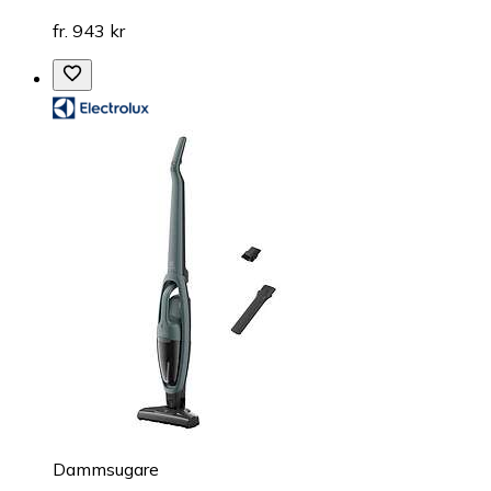
fr. 943 kr
Dammsugare