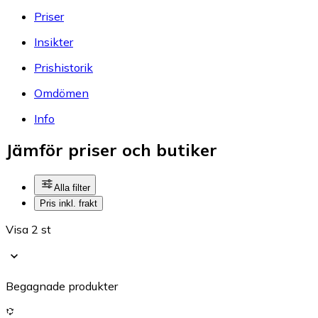
Priser
Insikter
Prishistorik
Omdömen
Info
Jämför priser och butiker
Alla filter
Pris inkl. frakt
Visa 2 st
Begagnade produkter