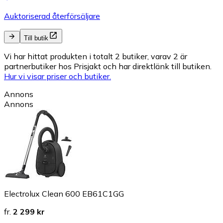
Auktoriserad återförsäljare
Till butik
Vi har hittat produkten i totalt 2 butiker, varav 2 är
partnerbutiker hos Prisjakt och har direktlänk till butiken.
Hur vi visar priser och butiker.
Annons
Annons
Electrolux Clean 600 EB61C1GG
fr.
2 299 kr