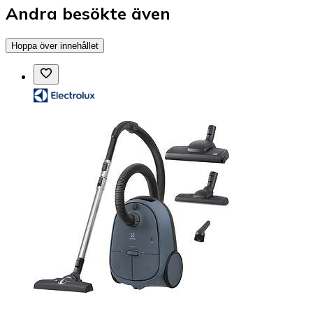
Andra besökte även
Hoppa över innehållet