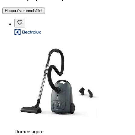
Hoppa över innehållet
Dammsugare