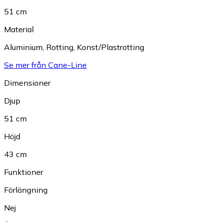
51 cm
Material
Aluminium
,
Rotting
,
Konst/Plastrotting
Se mer från Cane-Line
Dimensioner
Djup
51 cm
Höjd
43 cm
Funktioner
Förlängning
Nej