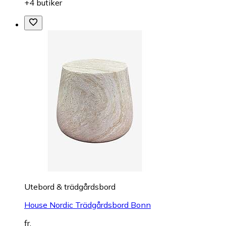
+4 butiker
Utebord & trädgårdsbord
House Nordic Trädgårdsbord Bonn
fr.