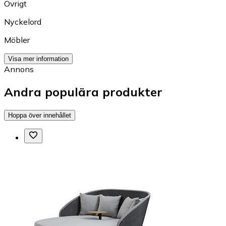
Övrigt
Nyckelord
Möbler
Visa mer information
Annons
Andra populära produkter
Hoppa över innehållet