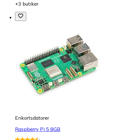
+3 butiker
Enkortsdatorer
Raspberry Pi 5 8GB