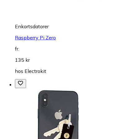
Enkortsdatorer
Raspberry Pi Zero
fr.
135 kr
hos
Electrokit