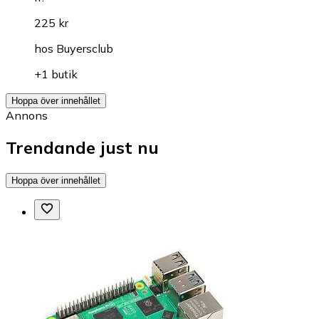
225 kr
hos
Buyersclub
+1 butik
Hoppa över innehållet
Annons
Trendande just nu
Hoppa över innehållet