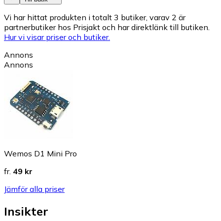
Vi har hittat produkten i totalt 3 butiker, varav 2 är
partnerbutiker hos Prisjakt och har direktlänk till butiken.
Hur vi visar priser och butiker.
Annons
Annons
Wemos D1 Mini Pro
fr.
49 kr
Jämför alla priser
Insikter