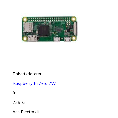
Enkortsdatorer
Raspberry Pi Zero 2W
fr.
239 kr
hos
Electrokit