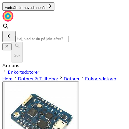
Fortsätt till huvudinnehåll
Sök
Annons
Enkortsdatorer
Hem
Datorer & Tillbehör
Datorer
Enkortsdatorer