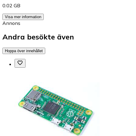
0.02 GB
Visa mer information
Annons
Andra besökte även
Hoppa över innehållet