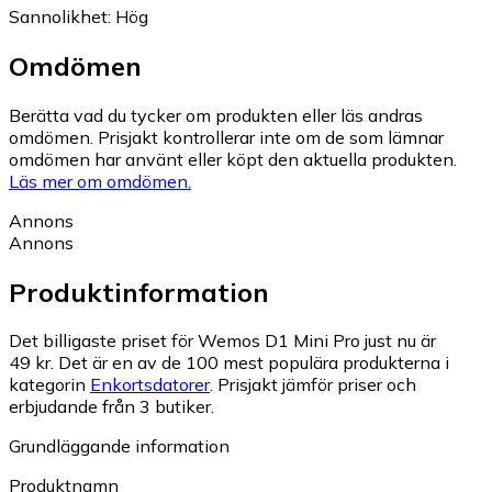
Sannolikhet
:
Hög
Omdömen
Berätta vad du tycker om produkten eller läs andras
omdömen. Prisjakt kontrollerar inte om de som lämnar
omdömen har använt eller köpt den aktuella produkten.
Läs mer om omdömen.
Annons
Annons
Produktinformation
Det billigaste priset för Wemos D1 Mini Pro just nu är
49 kr.
Det är en av de 100 mest populära produkterna i
kategorin
Enkortsdatorer
.
Prisjakt jämför priser och
erbjudande från 3 butiker.
Grundläggande information
Produktnamn