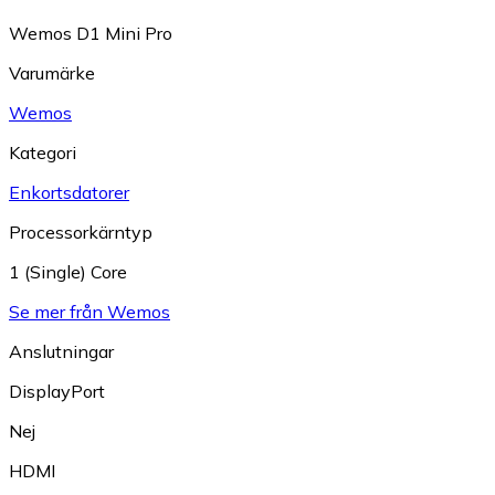
Wemos D1 Mini Pro
Varumärke
Wemos
Kategori
Enkortsdatorer
Processorkärntyp
1 (Single) Core
Se mer från Wemos
Anslutningar
DisplayPort
Nej
HDMI