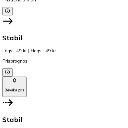
Stabil
Lägst
:
49 kr
|
Högst
:
49 kr
Prisprognos
Bevaka pris
Stabil