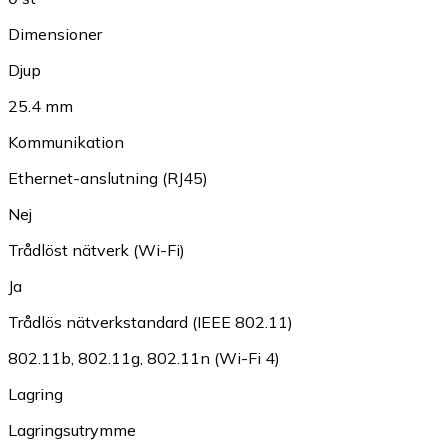
Dimensioner
Djup
25.4 mm
Kommunikation
Ethernet-anslutning (RJ45)
Nej
Trådlöst nätverk (Wi-Fi)
Ja
Trådlös nätverkstandard (IEEE 802.11)
802.11b
,
802.11g
,
802.11n (Wi-Fi 4)
Lagring
Lagringsutrymme