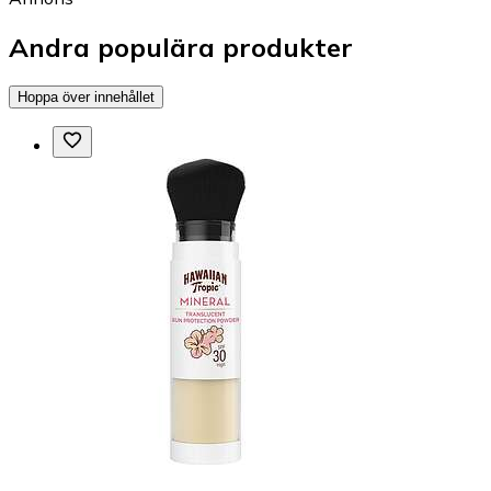
Andra populära produkter
Hoppa över innehållet