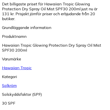
Det billigaste priset för Hawaiian Tropic Glowing
Protection Dry Spray Oil Mist SPF30 200ml just nu är
131 kr.
Prisjakt jämför priser och erbjudande från 20
butiker.
Grundläggande information
Produktnamn
Hawaiian Tropic Glowing Protection Dry Spray Oil Mist
SPF30 200ml
Varumärke
Hawaiian Tropic
Kategori
Solkräm
Solskyddsfaktor (SPF)
30 SPF