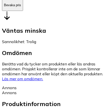
Bevaka pris
Väntas minska
Sannolikhet
:
Trolig
Omdömen
Berätta vad du tycker om produkten eller läs andras
omdömen. Prisjakt kontrollerar inte om de som lämnar
omdömen har använt eller köpt den aktuella produkten.
Läs mer om omdömen.
Annons
Annons
Produktinformation