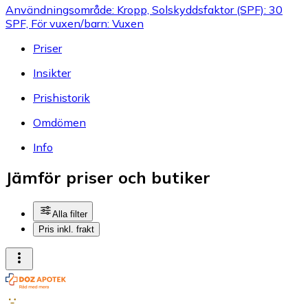
Användningsområde: Kropp, Solskyddsfaktor (SPF): 30
SPF, För vuxen/barn: Vuxen
Priser
Insikter
Prishistorik
Omdömen
Info
Jämför priser och butiker
Alla filter
Pris inkl. frakt