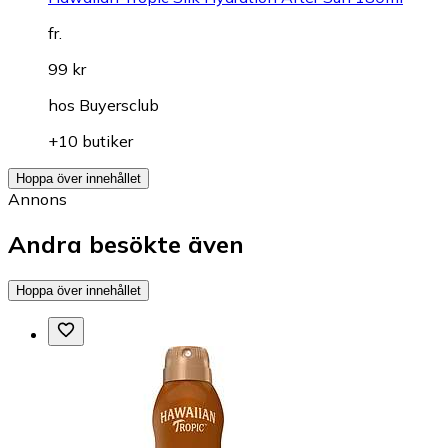
fr.
99 kr
hos
Buyersclub
+10 butiker
Hoppa över innehållet
Annons
Andra besökte även
Hoppa över innehållet