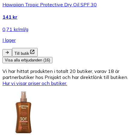
Hawaiian Tropic Protective Dry Oil SPF 30
141 kr
0,71 kr/ml/g
I lager
Till butik
Visa alla erbjudanden (16)
Vi har hittat produkten i totalt 20 butiker, varav 18 är
partnerbutiker hos Prisjakt och har direktlänk till butiken.
Hur vi visar priser och butiker.