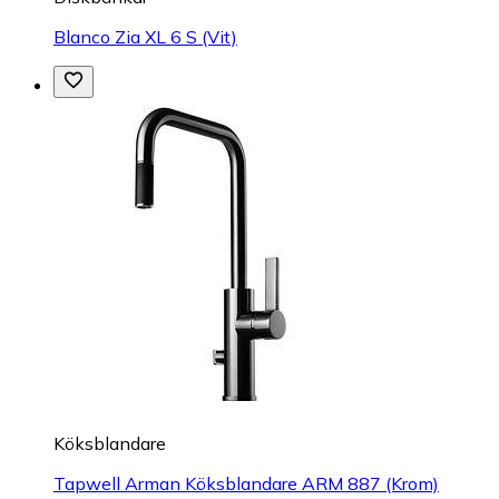
Blanco Zia XL 6 S (Vit)
Köksblandare
Tapwell Arman Köksblandare ARM 887 (Krom)