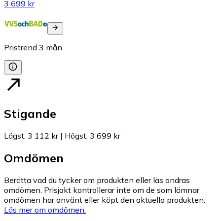
3 699 kr
Pristrend
3
mån
Stigande
Lägst
:
3 112 kr
|
Högst
:
3 699 kr
Omdömen
Berätta vad du tycker om produkten eller läs andras
omdömen. Prisjakt kontrollerar inte om de som lämnar
omdömen har använt eller köpt den aktuella produkten.
Läs mer om omdömen.