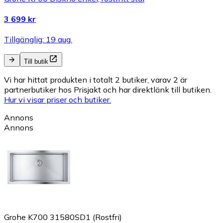
3 699 kr
Tillgänglig: 19 aug.
Till butik
Vi har hittat produkten i totalt 2 butiker, varav 2 är
partnerbutiker hos Prisjakt och har direktlänk till butiken.
Hur vi visar priser och butiker.
Annons
Annons
Grohe K700 31580SD1 (Rostfri)