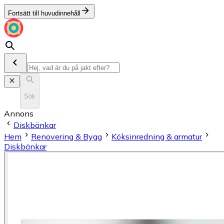
Fortsätt till huvudinnehåll
Sök
Annons
Diskbänkar
Hem
Renovering & Bygg
Köksinredning & armatur
Diskbänkar