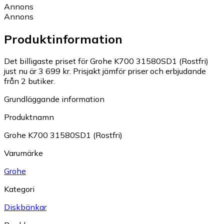
Annons
Annons
Produktinformation
Det billigaste priset för Grohe K700 31580SD1 (Rostfri)
just nu är 3 699 kr.
Prisjakt jämför priser och erbjudande
från 2 butiker.
Grundläggande information
Produktnamn
Grohe K700 31580SD1 (Rostfri)
Varumärke
Grohe
Kategori
Diskbänkar