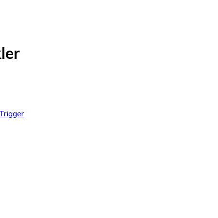
ler
Trigger