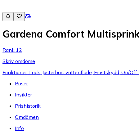
Gardena Comfort Multisprink
Rank 12
Skriv omdöme
Funktioner: Lock, Justerbart vattenflöde, Frostskydd, On/Off 
Priser
Insikter
Prishistorik
Omdömen
Info