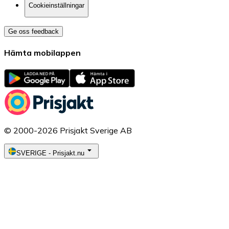
Cookieinställningar
Ge oss feedback
Hämta mobilappen
© 2000-2026 Prisjakt Sverige AB
SVERIGE
-
Prisjakt.nu