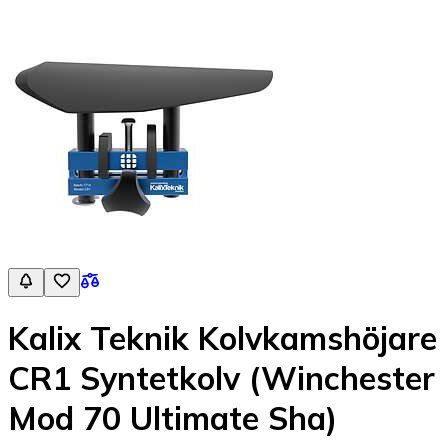
Kalix Teknik Kolvkamshöjare
CR1 Syntetkolv (Winchester
Mod 70 Ultimate Sha)