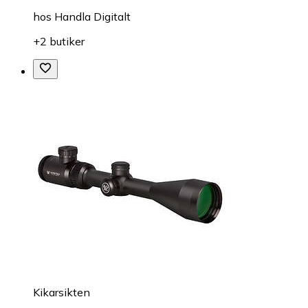
hos
Handla Digitalt
+2 butiker
Kikarsikten