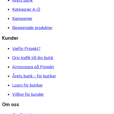
Årets butik
Kategorier A-Ö
Kampanjer
Begagnade produkter
Kunder
Varför Prisjakt?
Driv trafik till din butik
Annonsera på Prisjakt
Årets butik – för butiker
Login för butiker
Villkor för kunder
Om oss