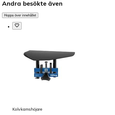
Andra besökte även
Hoppa över innehållet
Kolvkamshöjare