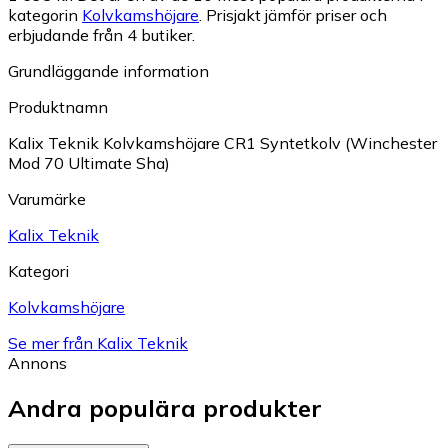
kategorin
Kolvkamshöjare
.
Prisjakt jämför priser och
erbjudande från 4 butiker.
Grundläggande information
Produktnamn
Kalix Teknik Kolvkamshöjare CR1 Syntetkolv (Winchester
Mod 70 Ultimate Sha)
Varumärke
Kalix Teknik
Kategori
Kolvkamshöjare
Se mer från Kalix Teknik
Annons
Andra populära produkter