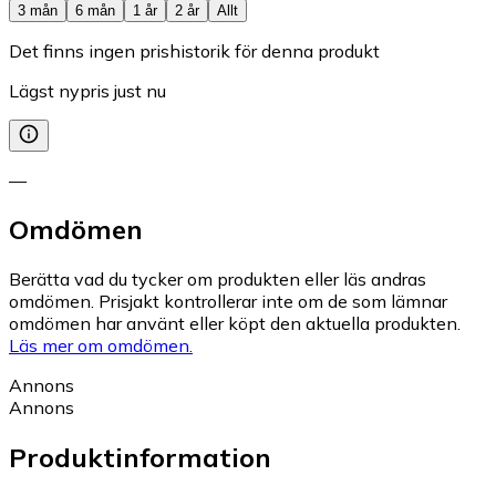
3 mån
6 mån
1 år
2 år
Allt
Det finns ingen prishistorik för denna produkt
Lägst nypris just nu
—
Omdömen
Berätta vad du tycker om produkten eller läs andras
omdömen. Prisjakt kontrollerar inte om de som lämnar
omdömen har använt eller köpt den aktuella produkten.
Läs mer om omdömen.
Annons
Annons
Produktinformation