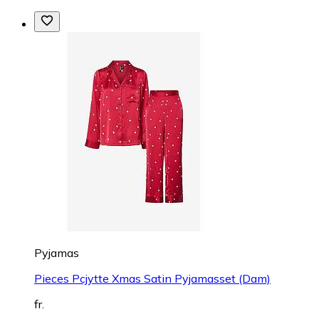
Pyjamas
Pieces Pcjytte Xmas Satin Pyjamasset (Dam)
fr.