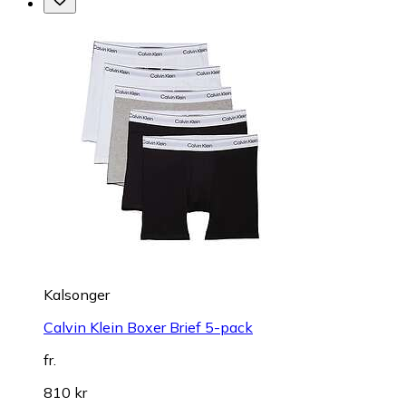
Kalsonger
Calvin Klein Boxer Brief 5-pack
fr.
810 kr