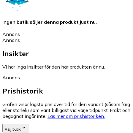
Ingen butik säljer denna produkt just nu.
Annons
Annons
Insikter
Vi har inga insikter för den här produkten ännu.
Annons
Prishistorik
Grafen visar lägsta pris över tid för den variant (såsom färg
eller storlek) som varit billigast vid varje tidpunkt. Frakt och
begagnat ingår inte.
Läs mer om prishistoriken.
Välj butik