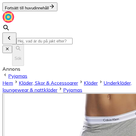
Fortsätt till huvudinnehåll
Sök
Annons
Pyjamas
Hem
Kläder, Skor & Accessoarer
Kläder
Underkläder,
loungewear & nattkläder
Pyjamas