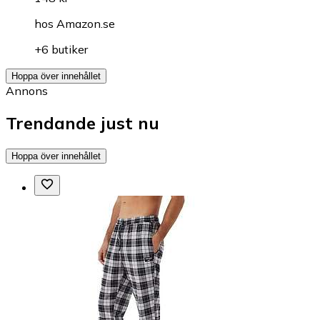
hos
Amazon.se
+6 butiker
Hoppa över innehållet
Annons
Trendande just nu
Hoppa över innehållet