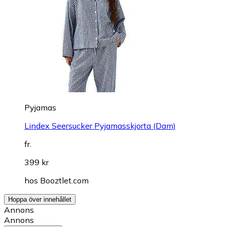
Pyjamas
Lindex Seersucker Pyjamasskjorta (Dam)
fr.
399 kr
hos
Booztlet.com
Hoppa över innehållet
Annons
Annons