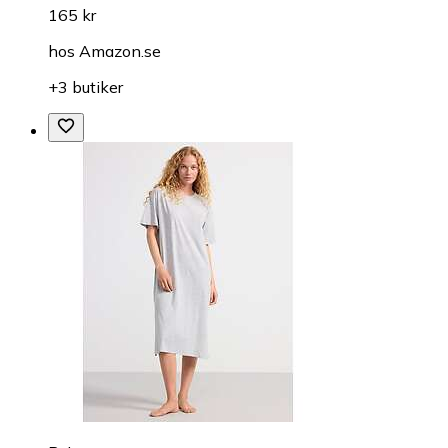
165 kr
hos
Amazon.se
+3 butiker