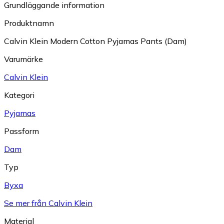
Grundläggande information
Produktnamn
Calvin Klein Modern Cotton Pyjamas Pants (Dam)
Varumärke
Calvin Klein
Kategori
Pyjamas
Passform
Dam
Typ
Byxa
Se mer från Calvin Klein
Material