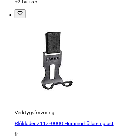
+2 butiker
Verktygsförvaring
Blåkläder 2112-0000 Hammarhållare i plast
fr.