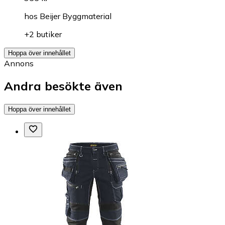
hos
Beijer Byggmaterial
+2 butiker
Hoppa över innehållet
Annons
Andra besökte även
Hoppa över innehållet