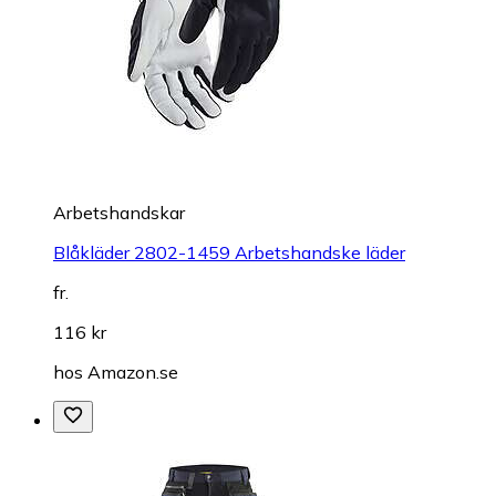
Arbetshandskar
Blåkläder 2802-1459 Arbetshandske läder
fr.
116 kr
hos
Amazon.se