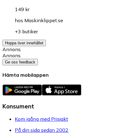
149 kr
hos
Maskinklippet.se
+3 butiker
Hoppa över innehållet
Annons
Annons
Ge oss feedback
Hämta mobilappen
Konsument
Kom igång med Prisjakt
På din sida sedan 2002