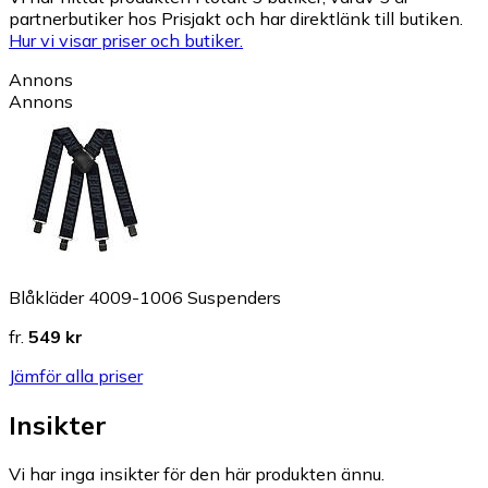
partnerbutiker hos Prisjakt och har direktlänk till butiken.
Hur vi visar priser och butiker.
Annons
Annons
Blåkläder 4009-1006 Suspenders
fr.
549 kr
Jämför alla priser
Insikter
Vi har inga insikter för den här produkten ännu.