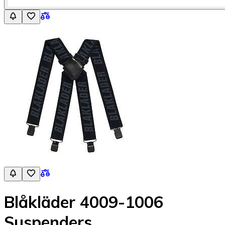
Blåkläder 4009-1006
Suspenders