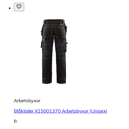
Arbetsbyxor
Blåkläder X15001370 Arbetsbyxor (Unisex)
fr.