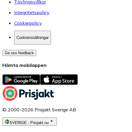
Tävlingsvillkor
Integritetspolicy
Cookiepolicy
Cookieinställningar
Ge oss feedback
Hämta mobilappen
© 2000-2026 Prisjakt Sverige AB
SVERIGE
-
Prisjakt.nu