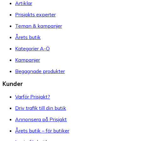
Artiklar
Prisjakts experter
Teman & kampanjer
Årets butik
Kategorier A-Ö
Kampanjer
Begagnade produkter
Kunder
Varför Prisjakt?
Driv trafik till din butik
Annonsera på Prisjakt
Årets butik – för butiker