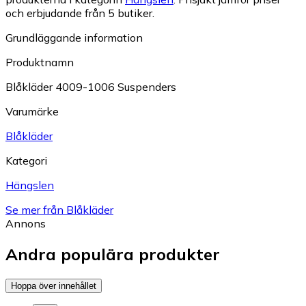
och erbjudande från 5 butiker.
Grundläggande information
Produktnamn
Blåkläder 4009-1006 Suspenders
Varumärke
Blåkläder
Kategori
Hängslen
Se mer från Blåkläder
Annons
Andra populära produkter
Hoppa över innehållet