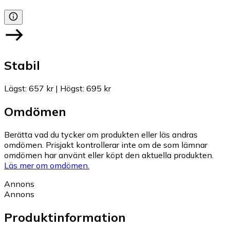
Stabil
Lägst
:
657 kr
|
Högst
:
695 kr
Omdömen
Berätta vad du tycker om produkten eller läs andras
omdömen. Prisjakt kontrollerar inte om de som lämnar
omdömen har använt eller köpt den aktuella produkten.
Läs mer om omdömen.
Annons
Annons
Produktinformation