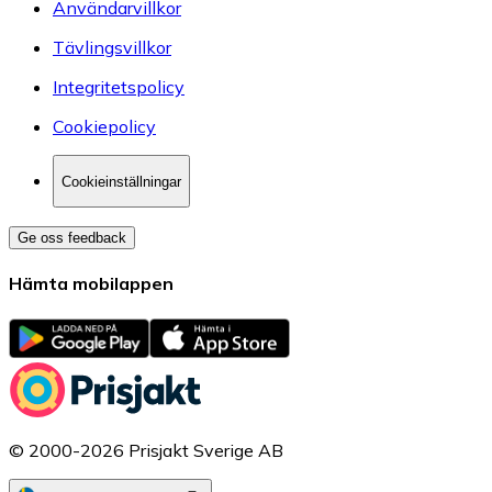
Användarvillkor
Tävlingsvillkor
Integritetspolicy
Cookiepolicy
Cookieinställningar
Ge oss feedback
Hämta mobilappen
© 2000-2026 Prisjakt Sverige AB