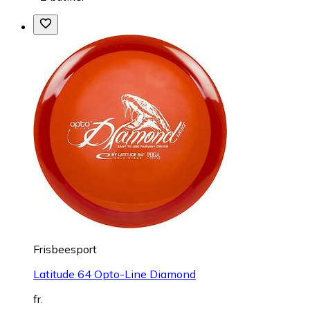
Frisbeesport
Latitude 64 Opto-Line Diamond
fr.