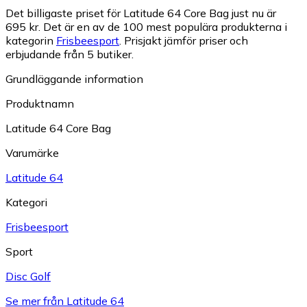
Det billigaste priset för Latitude 64 Core Bag just nu är
695 kr.
Det är en av de 100 mest populära produkterna i
kategorin
Frisbeesport
.
Prisjakt jämför priser och
erbjudande från 5 butiker.
Grundläggande information
Produktnamn
Latitude 64 Core Bag
Varumärke
Latitude 64
Kategori
Frisbeesport
Sport
Disc Golf
Se mer från Latitude 64