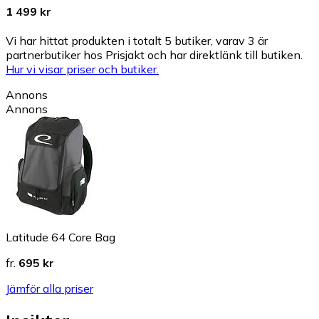
1 499 kr
Vi har hittat produkten i totalt 5 butiker, varav 3 är
partnerbutiker hos Prisjakt och har direktlänk till butiken.
Hur vi visar priser och butiker.
Annons
Annons
Latitude 64 Core Bag
fr.
695 kr
Jämför alla priser