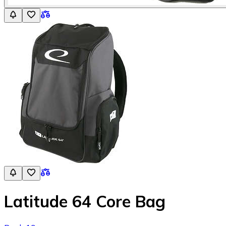
Latitude 64 Core Bag