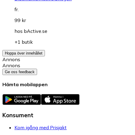
fr.
99 kr
hos
bActive.se
+1 butik
Hoppa över innehållet
Annons
Annons
Ge oss feedback
Hämta mobilappen
Konsument
Kom igång med Prisjakt