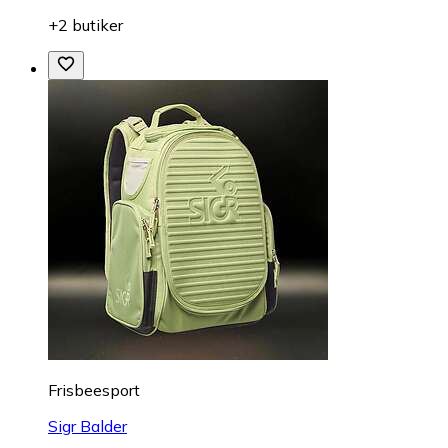
+2 butiker
Frisbeesport
Sigr Balder