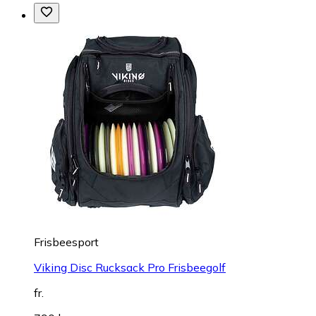
Frisbeesport
Viking Disc Rucksack Pro Frisbeegolf
fr.