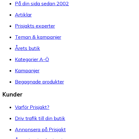
På din sida sedan 2002
Artiklar
Prisjakts experter
Teman & kampanjer
Årets butik
Kategorier A-Ö
Kampanjer
Begagnade produkter
Kunder
Varför Prisjakt?
Driv trafik till din butik
Annonsera på Prisjakt