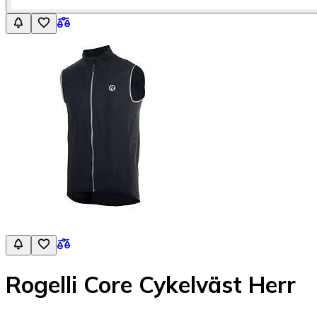
Rogelli Core Cykelväst Herr