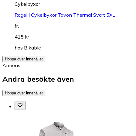
Cykelbyxor
Rogelli Cykelbyxor Tavon Thermal Svart 5XL
fr.
415 kr
hos
Bikable
Hoppa över innehållet
Annons
Andra besökte även
Hoppa över innehållet