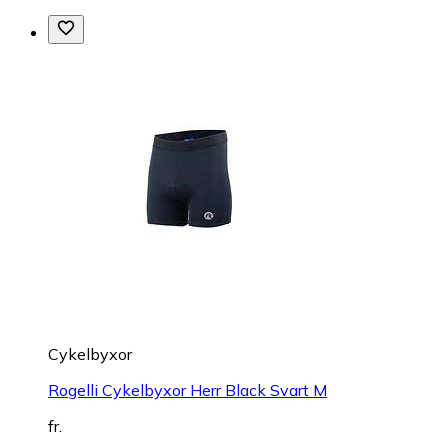
Cykelbyxor
Rogelli Cykelbyxor Herr Black Svart M
fr.