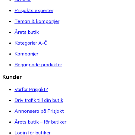
Prisjakts experter
Teman & kampanjer
Årets butik
Kategorier A-Ö
Kampanjer
Begagnade produkter
Kunder
Varför Prisjakt?
Driv trafik till din butik
Annonsera på Prisjakt
Årets butik – för butiker
Login för butiker