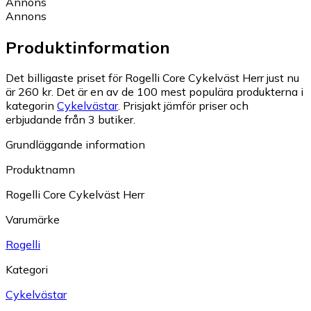
Annons
Annons
Produktinformation
Det billigaste priset för Rogelli Core Cykelväst Herr just nu
är 260 kr.
Det är en av de 100 mest populära produkterna i
kategorin
Cykelvästar
.
Prisjakt jämför priser och
erbjudande från 3 butiker.
Grundläggande information
Produktnamn
Rogelli Core Cykelväst Herr
Varumärke
Rogelli
Kategori
Cykelvästar