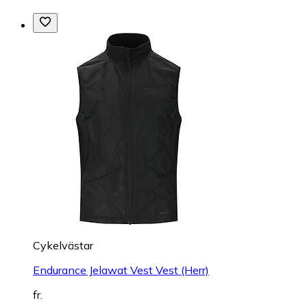
Cykelvästar
Endurance Jelawat Vest Vest (Herr)
fr.