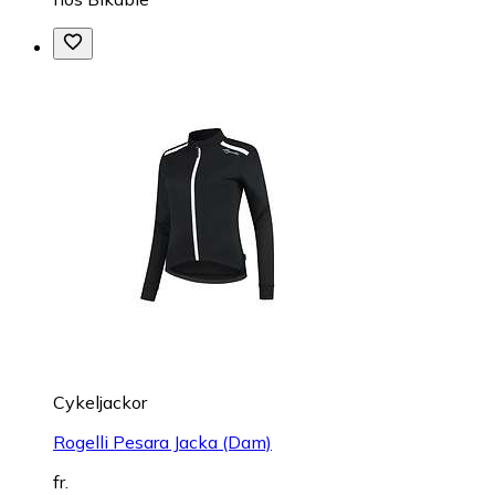
Cykeljackor
Rogelli Pesara Jacka (Dam)
fr.