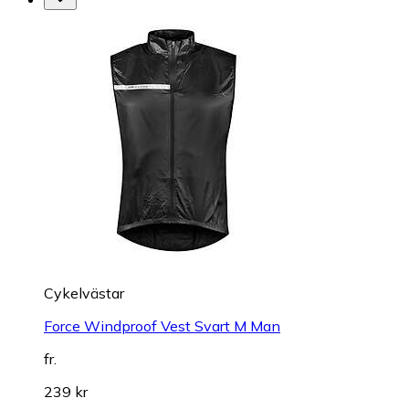
Cykelvästar
Force Windproof Vest Svart M Man
fr.
239 kr