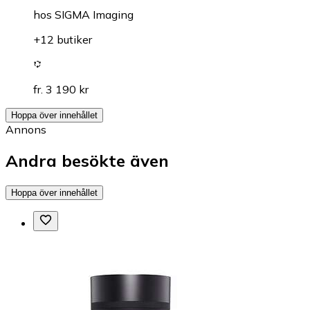
hos
SIGMA Imaging
+12 butiker
fr. 3 190 kr
Hoppa över innehållet
Annons
Andra besökte även
Hoppa över innehållet