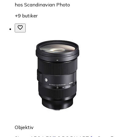
hos
Scandinavian Photo
+9 butiker
Objektiv