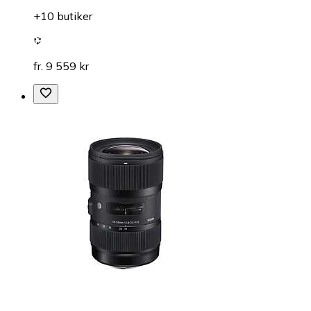
+10 butiker
fr. 9 559 kr