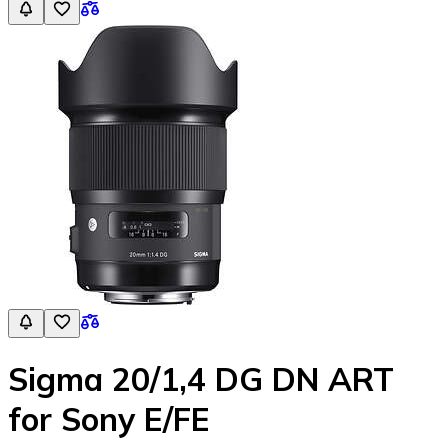
Sigma 20/1,4 DG DN ART
for Sony E/FE