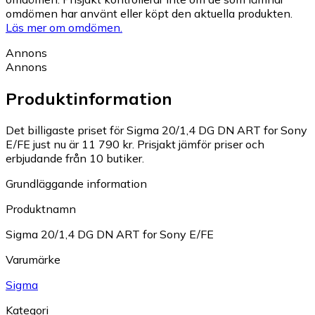
omdömen har använt eller köpt den aktuella produkten.
Läs mer om omdömen.
Annons
Annons
Produktinformation
Det billigaste priset för Sigma 20/1,4 DG DN ART for Sony
E/FE just nu är 11 790 kr.
Prisjakt jämför priser och
erbjudande från 10 butiker.
Grundläggande information
Produktnamn
Sigma 20/1,4 DG DN ART for Sony E/FE
Varumärke
Sigma
Kategori