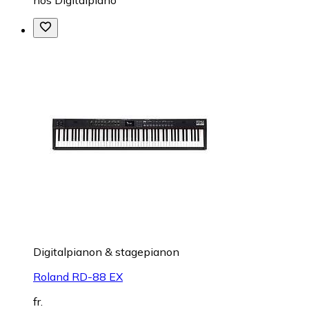
Digitalpianon & stagepianon
Roland RD-88 EX
fr.