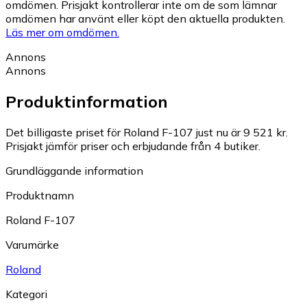
omdömen. Prisjakt kontrollerar inte om de som lämnar
omdömen har använt eller köpt den aktuella produkten.
Läs mer om omdömen.
Annons
Annons
Produktinformation
Det billigaste priset för Roland F-107 just nu är 9 521 kr.
Prisjakt jämför priser och erbjudande från 4 butiker.
Grundläggande information
Produktnamn
Roland F-107
Varumärke
Roland
Kategori