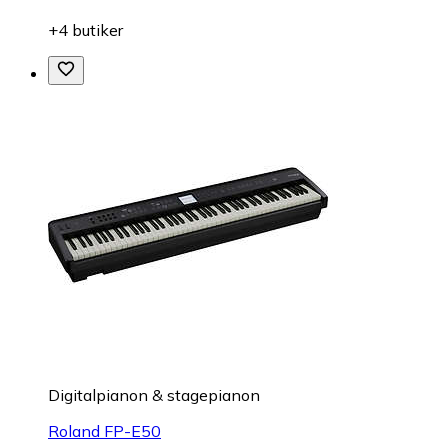
+4 butiker
Digitalpianon & stagepianon
Roland FP-E50