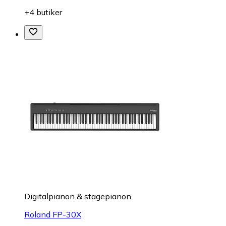
+4 butiker
Digitalpianon & stagepianon
Roland FP-30X