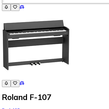
Roland F-107