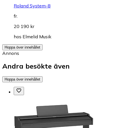
Roland System-8
fr.
20 190 kr
hos
Elmelid Musik
Hoppa över innehållet
Annons
Andra besökte även
Hoppa över innehållet