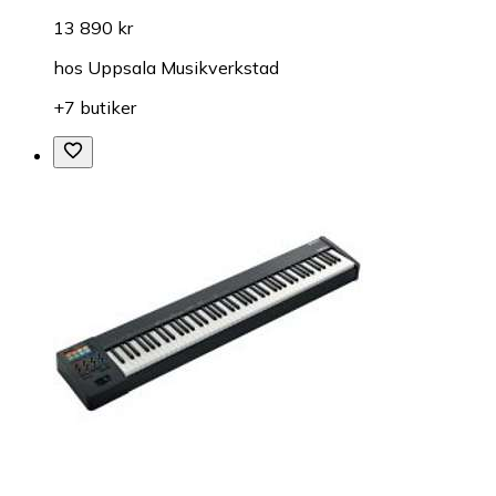
13 890 kr
hos
Uppsala Musikverkstad
+7 butiker