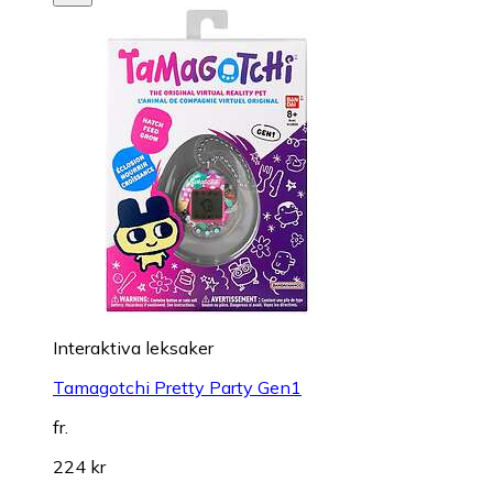
Interaktiva leksaker
Tamagotchi Pretty Party Gen1
fr.
224 kr