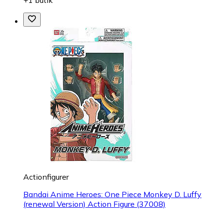
+1 butik
Actionfigurer
Bandai Anime Heroes: One Piece Monkey D. Luffy
(renewal Version) Action Figure (37008)