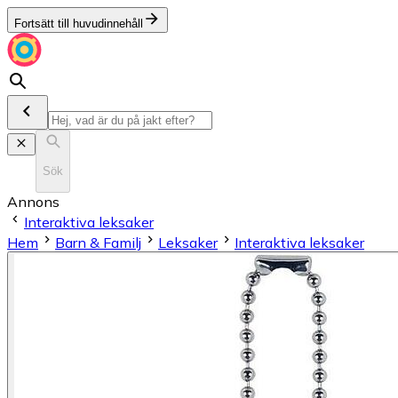
Fortsätt till huvudinnehåll
Sök
Annons
Interaktiva leksaker
Hem
Barn & Familj
Leksaker
Interaktiva leksaker