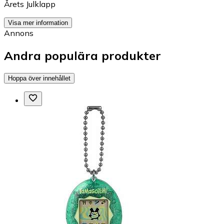
Årets Julklapp
Visa mer information
Annons
Andra populära produkter
Hoppa över innehållet