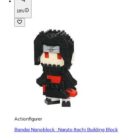
18%
Actionfigurer
Bandai Nanoblock : Naruto Itachi Building Block