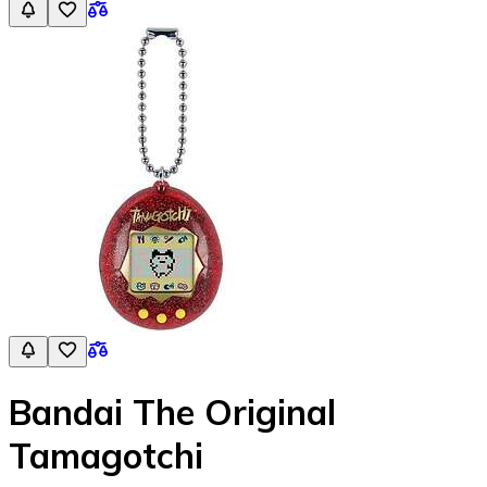
Bandai The Original
Tamagotchi