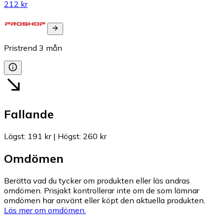
212 kr
Pristrend
3
mån
Fallande
Lägst
:
191 kr
|
Högst
:
260 kr
Omdömen
Berätta vad du tycker om produkten eller läs andras
omdömen. Prisjakt kontrollerar inte om de som lämnar
omdömen har använt eller köpt den aktuella produkten.
Läs mer om omdömen.