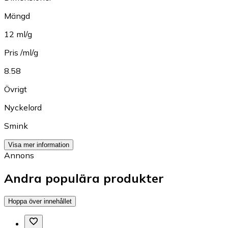
Mängd
12 ml/g
Pris /ml/g
8.58
Övrigt
Nyckelord
Smink
Visa mer information
Annons
Andra populära produkter
Hoppa över innehållet