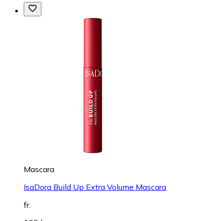
Mascara
IsaDora Build Up Extra Volume Mascara
fr.