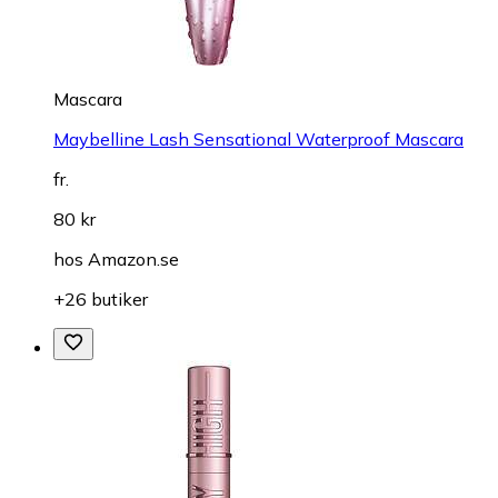
Mascara
Maybelline Lash Sensational Waterproof Mascara
fr.
80 kr
hos
Amazon.se
+26 butiker