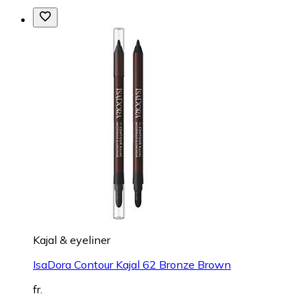
Kajal & eyeliner
IsaDora Contour Kajal 62 Bronze Brown
fr.