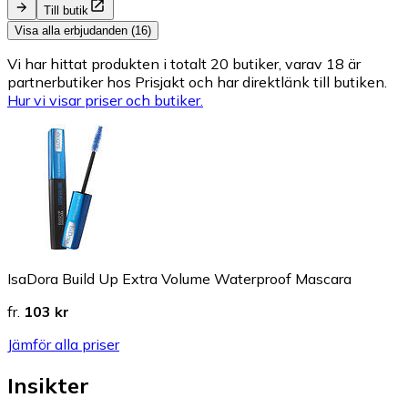
Till butik
Visa alla erbjudanden (16)
Vi har hittat produkten i totalt 20 butiker, varav 18 är
partnerbutiker hos Prisjakt och har direktlänk till butiken.
Hur vi visar priser och butiker.
IsaDora Build Up Extra Volume Waterproof Mascara
fr.
103 kr
Jämför alla priser
Insikter