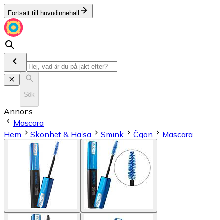
Fortsätt till huvudinnehåll
Sök
Annons
Mascara
Hem
Skönhet & Hälsa
Smink
Ögon
Mascara