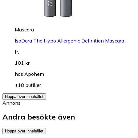
Mascara
IsaDora The Hypo Allergenic Definition Mascara
fr.
101 kr
hos
Apohem
+18 butiker
Hoppa över innehållet
Annons
Andra besökte även
Hoppa över innehållet