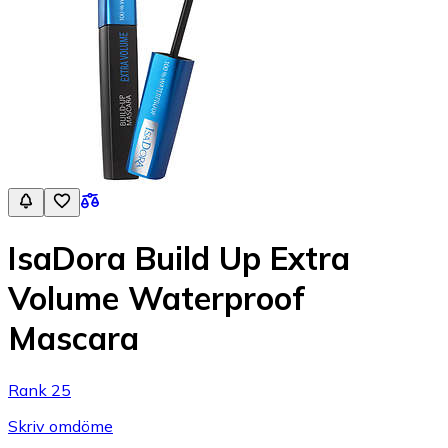
IsaDora Build Up Extra
Volume Waterproof
Mascara
Rank 25
Skriv omdöme