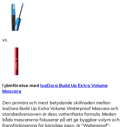
vs.
I jämförelse med
IsaDora Build Up Extra Volume
Mascara
Den primära och mest betydande skillnaden mellan
IsaDora Build Up Extra Volume Waterproof Mascara och
standardversionen är dess vattenfasta formula. Medan
båda mascarorna fokuserar på att ge byggbar volym och
fransförlängning för känsliga ögon, är "Waterproof"-