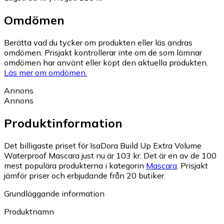
Omdömen
Berätta vad du tycker om produkten eller läs andras
omdömen. Prisjakt kontrollerar inte om de som lämnar
omdömen har använt eller köpt den aktuella produkten.
Läs mer om omdömen.
Annons
Annons
Produktinformation
Det billigaste priset för IsaDora Build Up Extra Volume
Waterproof Mascara just nu är 103 kr.
Det är en av de 100
mest populära produkterna i kategorin
Mascara
.
Prisjakt
jämför priser och erbjudande från 20 butiker.
Grundläggande information
Produktnamn