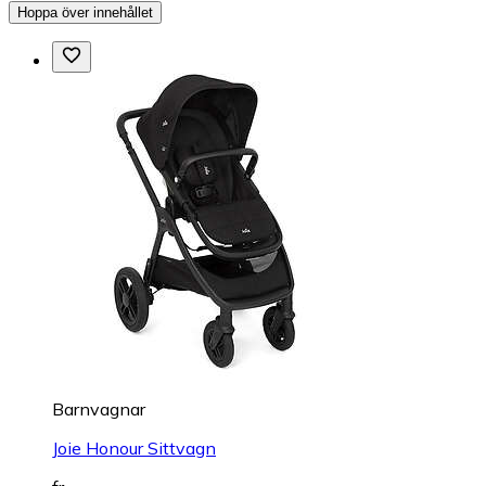
Hoppa över innehållet
Barnvagnar
Joie Honour Sittvagn