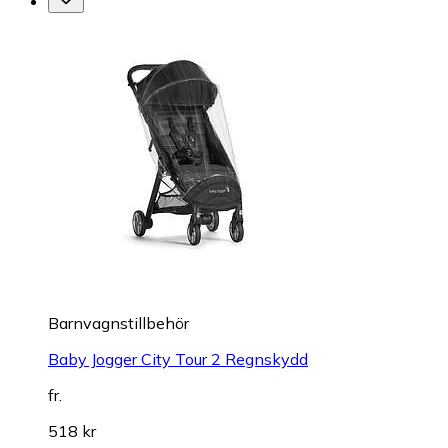
Barnvagnstillbehör
Baby Jogger City Tour 2 Regnskydd
fr.
518 kr