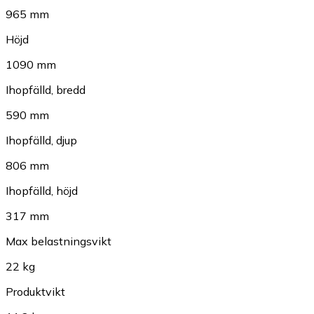
965 mm
Höjd
1090 mm
Ihopfälld, bredd
590 mm
Ihopfälld, djup
806 mm
Ihopfälld, höjd
317 mm
Max belastningsvikt
22 kg
Produktvikt