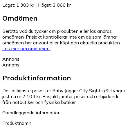
Lägst
:
1 303 kr
|
Högst
:
3 066 kr
Omdömen
Berätta vad du tycker om produkten eller läs andras
omdömen. Prisjakt kontrollerar inte om de som lämnar
omdömen har använt eller köpt den aktuella produkten.
Läs mer om omdömen.
Annons
Annons
Produktinformation
Det billigaste priset för Baby Jogger City Sights (Sittvagn)
just nu är 2 104 kr.
Prisjakt jämför priser och erbjudande
från nätbutiker och fysiska butiker.
Grundläggande information
Produktnamn