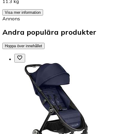
11.3 kg
Visa mer information
Annons
Andra populära produkter
Hoppa över innehållet