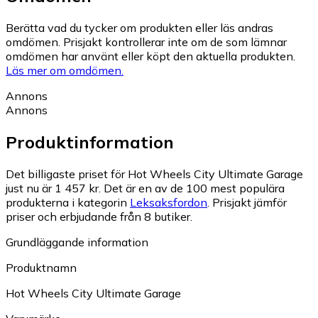
Berätta vad du tycker om produkten eller läs andras
omdömen. Prisjakt kontrollerar inte om de som lämnar
omdömen har använt eller köpt den aktuella produkten.
Läs mer om omdömen.
Annons
Annons
Produktinformation
Det billigaste priset för Hot Wheels City Ultimate Garage
just nu är 1 457 kr.
Det är en av de 100 mest populära
produkterna i kategorin
Leksaksfordon
.
Prisjakt jämför
priser och erbjudande från 8 butiker.
Grundläggande information
Produktnamn
Hot Wheels City Ultimate Garage