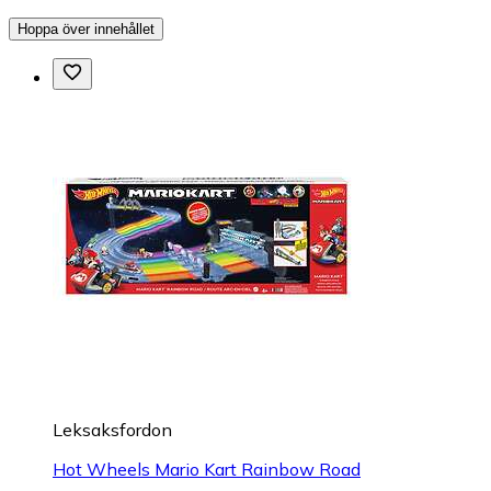
Hoppa över innehållet
Leksaksfordon
Hot Wheels Mario Kart Rainbow Road