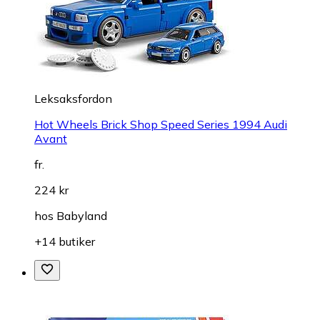
Leksaksfordon
Hot Wheels Brick Shop Speed Series 1994 Audi
Avant
fr.
224 kr
hos
Babyland
+14 butiker