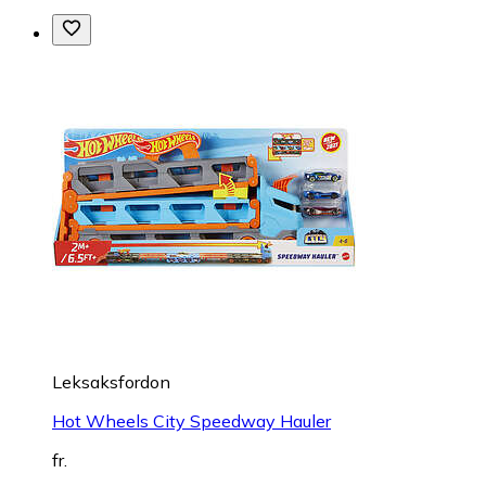
Leksaksfordon
Hot Wheels City Speedway Hauler
fr.