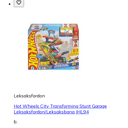
Leksaksfordon
Hot Wheels City Transforming Stunt Garage
Leksaksfordon/Leksaksbana JHL94
fr.