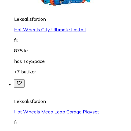
Leksaksfordon
Hot Wheels City Ultimate Lastbil
fr.
875 kr
hos
ToySpace
+7 butiker
Leksaksfordon
Hot Wheels Mega Loop Garage Playset
fr.