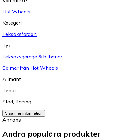
Varumärke
Hot Wheels
Kategori
Leksaksfordon
Typ
Leksaksgarage & bilbanor
Se mer från Hot Wheels
Allmänt
Tema
Stad
,
Racing
Visa mer information
Annons
Andra populära produkter