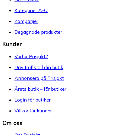
Kategorier A-Ö
Kampanjer
Begagnade produkter
Kunder
Varför Prisjakt?
Driv trafik till din butik
Annonsera på Prisjakt
Årets butik – för butiker
Login för butiker
Villkor för kunder
Om oss