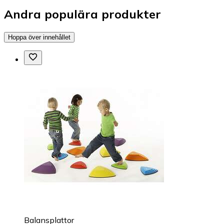
Andra populära produkter
Hoppa över innehållet
Balansplattor