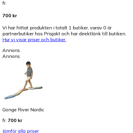
fr.
700 kr
Vi har hittat produkten i totalt 1 butiker, varav 0 är
partnerbutiker hos Prisjakt och har direktlänk till butiken.
Hur vi visar priser och butiker.
Annons
Annons
Gonge River Nordic
fr.
700 kr
Jämför alla priser