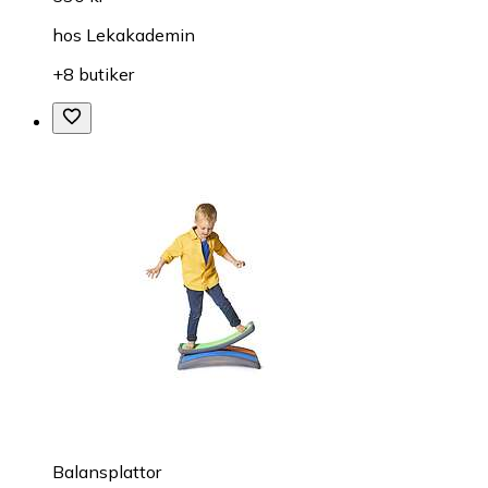
hos
Lekakademin
+8 butiker
Balansplattor