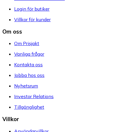
Login för butiker
Villkor för kunder
Om oss
Om Prisjakt
Vanliga frågor
Kontakta oss
Jobba hos oss
Nyhetsrum
Investor Relations
Tillgänglighet
Villkor
Användarvillkor