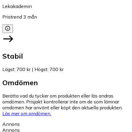
Lekakademin
Pristrend
3
mån
Stabil
Lägst
:
700 kr
|
Högst
:
700 kr
Omdömen
Berätta vad du tycker om produkten eller läs andras
omdömen. Prisjakt kontrollerar inte om de som lämnar
omdömen har använt eller köpt den aktuella produkten.
Läs mer om omdömen.
Annons
Annons