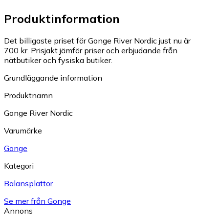
Produktinformation
Det billigaste priset för Gonge River Nordic just nu är
700 kr.
Prisjakt jämför priser och erbjudande från
nätbutiker och fysiska butiker.
Grundläggande information
Produktnamn
Gonge River Nordic
Varumärke
Gonge
Kategori
Balansplattor
Se mer från Gonge
Annons