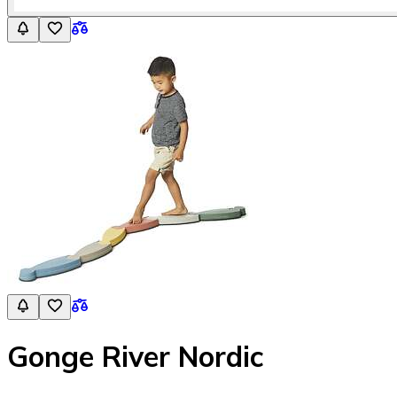
Gonge River Nordic