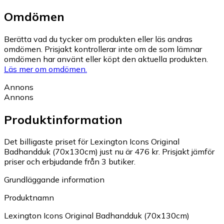
Omdömen
Berätta vad du tycker om produkten eller läs andras
omdömen. Prisjakt kontrollerar inte om de som lämnar
omdömen har använt eller köpt den aktuella produkten.
Läs mer om omdömen.
Annons
Annons
Produktinformation
Det billigaste priset för Lexington Icons Original
Badhandduk (70x130cm) just nu är 476 kr.
Prisjakt jämför
priser och erbjudande från 3 butiker.
Grundläggande information
Produktnamn
Lexington Icons Original Badhandduk (70x130cm)