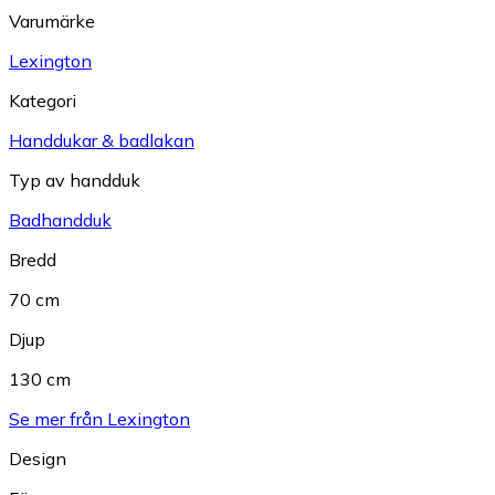
Varumärke
Lexington
Kategori
Handdukar & badlakan
Typ av handduk
Badhandduk
Bredd
70 cm
Djup
130 cm
Se mer från Lexington
Design