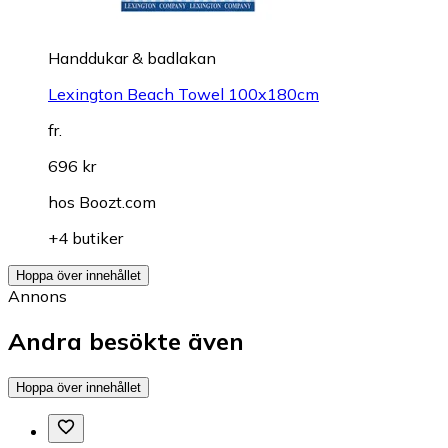
Handdukar & badlakan
Lexington Beach Towel 100x180cm
fr.
696 kr
hos
Boozt.com
+4 butiker
Hoppa över innehållet
Annons
Andra besökte även
Hoppa över innehållet