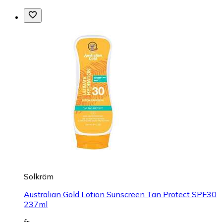
Solkräm
Australian Gold Lotion Sunscreen Tan Protect SPF30
237ml