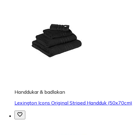
Handdukar & badlakan
Lexington Icons Original Striped Handduk (50x70cm)