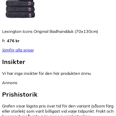
Lexington Icons Original Badhandduk (70x130cm)
fr.
476 kr
Jämför alla priser
Insikter
Vi har inga insikter för den här produkten ännu.
Annons
Prishistorik
Grafen visar lägsta pris över tid för den variant (såsom färg
eller storlek) som varit billigast vid varje tidpunkt. Frakt och