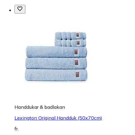
Handdukar & badlakan
Lexington Original Handduk (50x70cm)
fr.