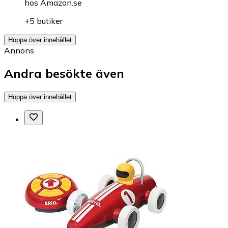
hos
Amazon.se
+5 butiker
Hoppa över innehållet
Annons
Andra besökte även
Hoppa över innehållet