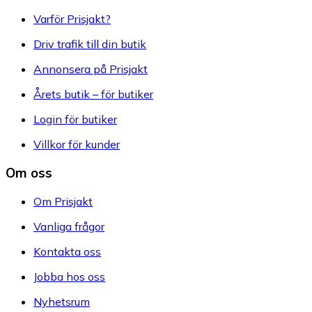
Varför Prisjakt?
Driv trafik till din butik
Annonsera på Prisjakt
Årets butik – för butiker
Login för butiker
Villkor för kunder
Om oss
Om Prisjakt
Vanliga frågor
Kontakta oss
Jobba hos oss
Nyhetsrum