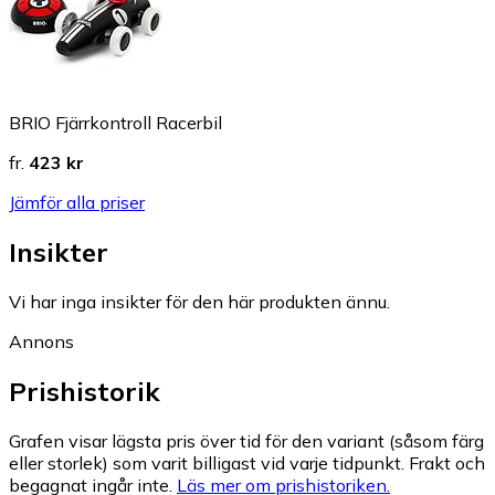
BRIO Fjärrkontroll Racerbil
fr.
423 kr
Jämför alla priser
Insikter
Vi har inga insikter för den här produkten ännu.
Annons
Prishistorik
Grafen visar lägsta pris över tid för den variant (såsom färg
eller storlek) som varit billigast vid varje tidpunkt. Frakt och
begagnat ingår inte.
Läs mer om prishistoriken.