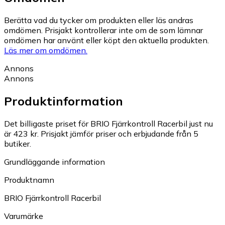
Berätta vad du tycker om produkten eller läs andras
omdömen. Prisjakt kontrollerar inte om de som lämnar
omdömen har använt eller köpt den aktuella produkten.
Läs mer om omdömen.
Annons
Annons
Produktinformation
Det billigaste priset för BRIO Fjärrkontroll Racerbil just nu
är 423 kr.
Prisjakt jämför priser och erbjudande från 5
butiker.
Grundläggande information
Produktnamn
BRIO Fjärrkontroll Racerbil
Varumärke