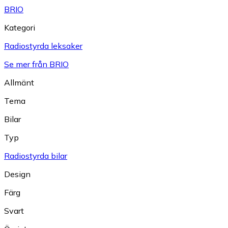
BRIO
Kategori
Radiostyrda leksaker
Se mer från BRIO
Allmänt
Tema
Bilar
Typ
Radiostyrda bilar
Design
Färg
Svart