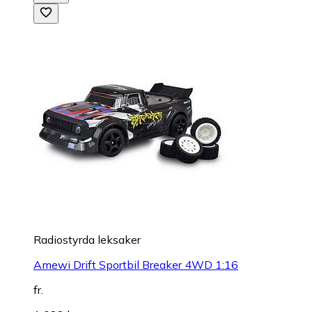
Radiostyrda leksaker
Amewi Drift Sportbil Breaker 4WD 1:16
fr.