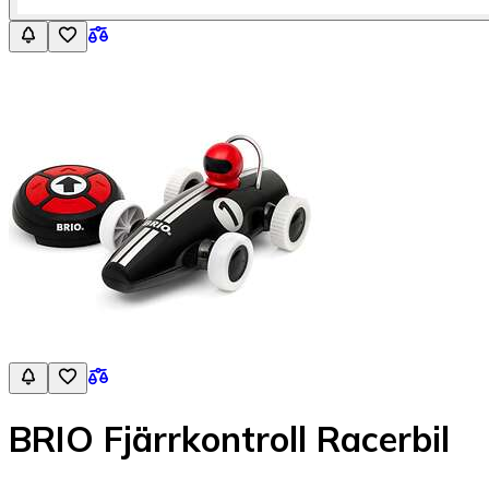
BRIO Fjärrkontroll Racerbil