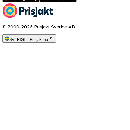
© 2000-2026 Prisjakt Sverige AB
SVERIGE
-
Prisjakt.nu