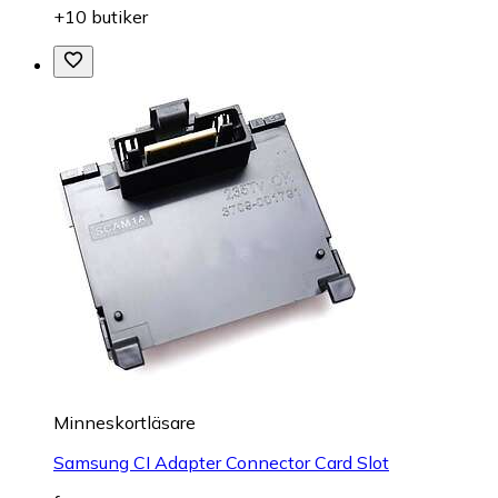
+10 butiker
Minneskortläsare
Samsung CI Adapter Connector Card Slot