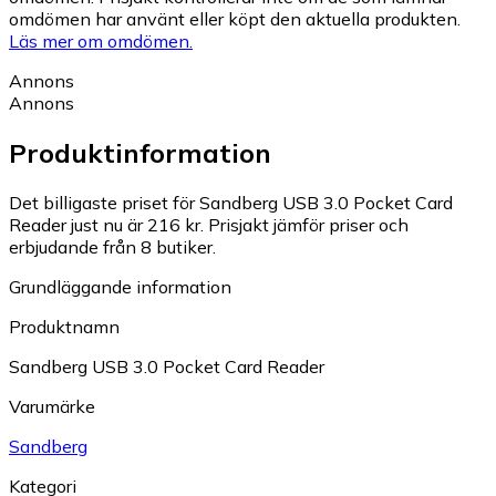
omdömen har använt eller köpt den aktuella produkten.
Läs mer om omdömen.
Annons
Annons
Produktinformation
Det billigaste priset för Sandberg USB 3.0 Pocket Card
Reader just nu är 216 kr.
Prisjakt jämför priser och
erbjudande från 8 butiker.
Grundläggande information
Produktnamn
Sandberg USB 3.0 Pocket Card Reader
Varumärke
Sandberg
Kategori