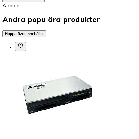
Annons
Andra populära produkter
Hoppa över innehållet