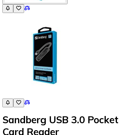
Sandberg USB 3.0 Pocket
Card Reader