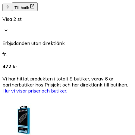
Till butik
Visa 2 st
Erbjudanden utan direktlänk
fr.
472 kr
Vi har hittat produkten i totalt 8 butiker, varav 6 är
partnerbutiker hos Prisjakt och har direktlänk till butiken.
Hur vi visar priser och butiker.