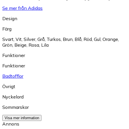
Se mer från Adidas
Design
Färg
Svart
,
Vit
,
Silver
,
Grå
,
Turkos
,
Brun
,
Blå
,
Röd
,
Gul
,
Orange
,
Grön
,
Beige
,
Rosa
,
Lila
Funktioner
Funktioner
Badtofflor
Övrigt
Nyckelord
Sommarskor
Visa mer information
Annons