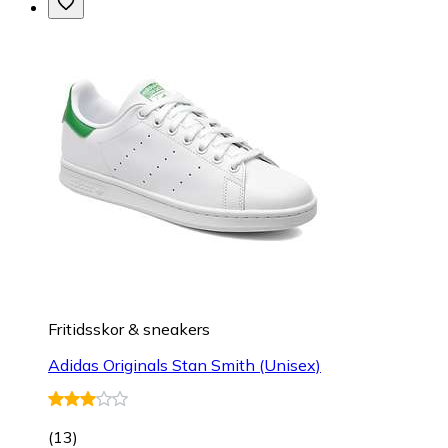
Fritidsskor & sneakers
Adidas Originals Stan Smith (Unisex)
(
13
)