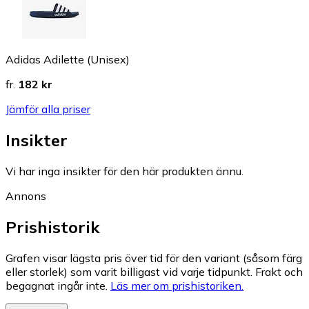
Adidas Adilette (Unisex)
fr.
182 kr
Jämför alla priser
Insikter
Vi har inga insikter för den här produkten ännu.
Annons
Prishistorik
Grafen visar lägsta pris över tid för den variant (såsom färg
eller storlek) som varit billigast vid varje tidpunkt. Frakt och
begagnat ingår inte.
Läs mer om prishistoriken.