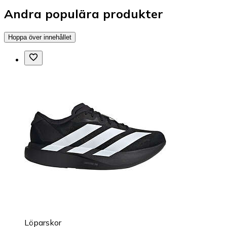
Andra populära produkter
Hoppa över innehållet
Löparskor