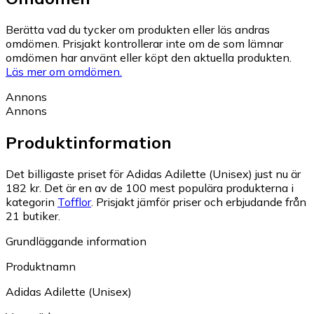
Berätta vad du tycker om produkten eller läs andras
omdömen. Prisjakt kontrollerar inte om de som lämnar
omdömen har använt eller köpt den aktuella produkten.
Läs mer om omdömen.
Annons
Annons
Produktinformation
Det billigaste priset för Adidas Adilette (Unisex) just nu är
182 kr.
Det är en av de 100 mest populära produkterna i
kategorin
Tofflor
.
Prisjakt jämför priser och erbjudande från
21 butiker.
Grundläggande information
Produktnamn
Adidas Adilette (Unisex)