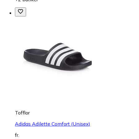
Tofflor
Adidas Adilette Comfort (Unisex)
fr.