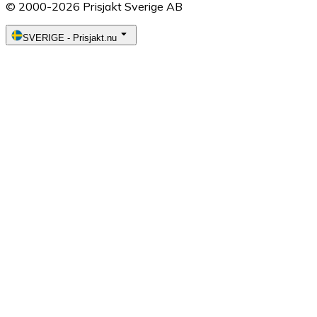
© 2000-2026 Prisjakt Sverige AB
SVERIGE
-
Prisjakt.nu