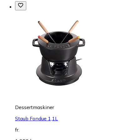
Dessertmaskiner
Staub Fondue 1,1L
fr.