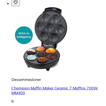
Dessertmaskiner
Champion Muffin Maker Ceramic 7 Muffins 700W
MM400
fr.