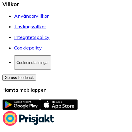
Villkor
Användarvillkor
Tävlingsvillkor
Integritetspolicy
Cookiepolicy
Cookieinställningar
Ge oss feedback
Hämta mobilappen