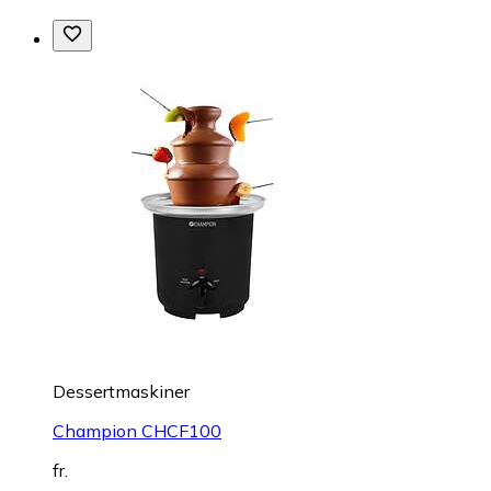
Dessertmaskiner
Champion CHCF100
fr.