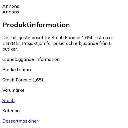
Annons
Annons
Produktinformation
Det billigaste priset för Staub Fondue 1,65L just nu är
1 828 kr.
Prisjakt jämför priser och erbjudande från 6
butiker.
Grundläggande information
Produktnamn
Staub Fondue 1,65L
Varumärke
Staub
Kategori
Dessertmaskiner