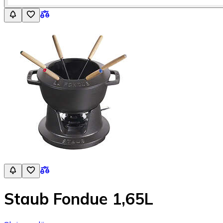
Staub Fondue 1,65L