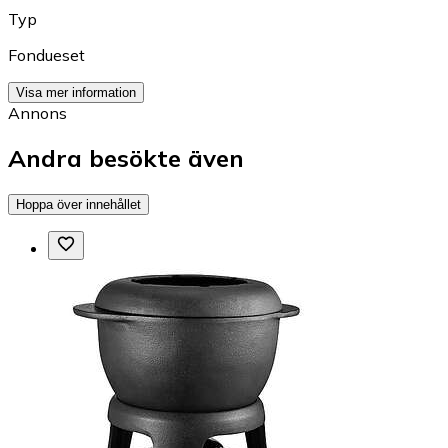
Typ
Fondueset
Visa mer information
Annons
Andra besökte även
Hoppa över innehållet