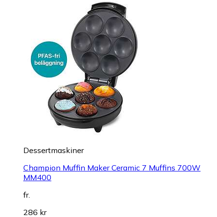
Dessertmaskiner
Champion Muffin Maker Ceramic 7 Muffins 700W
MM400
fr.
286 kr