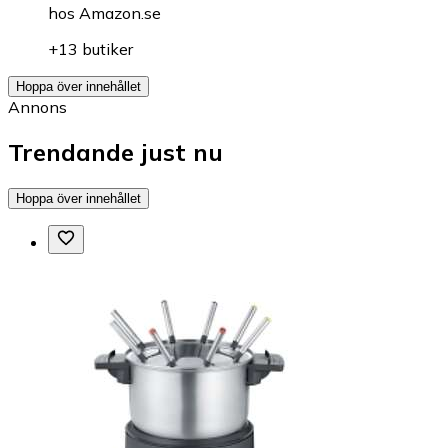
hos
Amazon.se
+13 butiker
Hoppa över innehållet
Annons
Trendande just nu
Hoppa över innehållet