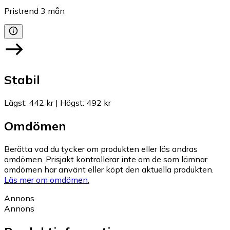
Pristrend
3
mån
Stabil
Lägst
:
442 kr
|
Högst
:
492 kr
Omdömen
Berätta vad du tycker om produkten eller läs andras
omdömen. Prisjakt kontrollerar inte om de som lämnar
omdömen har använt eller köpt den aktuella produkten.
Läs mer om omdömen.
Annons
Annons