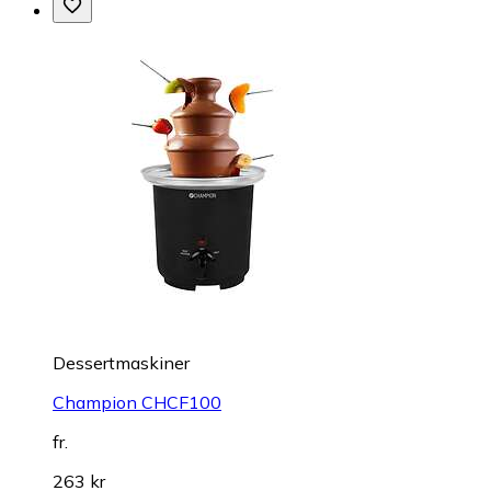
Dessertmaskiner
Champion CHCF100
fr.
263 kr