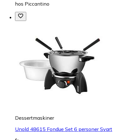
hos
Piccantino
Dessertmaskiner
Unold 48615 Fondue Set 6 personer Svart