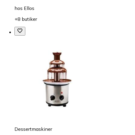
hos
Ellos
+8 butiker
Dessertmaskiner