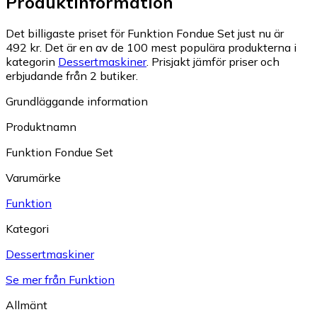
Produktinformation
Det billigaste priset för Funktion Fondue Set just nu är
492 kr.
Det är en av de 100 mest populära produkterna i
kategorin
Dessertmaskiner
.
Prisjakt jämför priser och
erbjudande från 2 butiker.
Grundläggande information
Produktnamn
Funktion Fondue Set
Varumärke
Funktion
Kategori
Dessertmaskiner
Se mer från Funktion
Allmänt