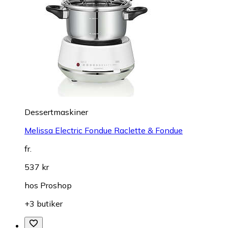
Dessertmaskiner
Melissa Electric Fondue Raclette & Fondue
fr.
537 kr
hos
Proshop
+3 butiker