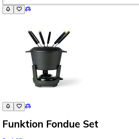
Funktion Fondue Set