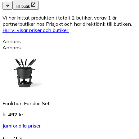
Till butik
Vi har hittat produkten i totalt 2 butiker, varav 1 är
partnerbutiker hos Prisjakt och har direktlänk till butiken.
Hur vi visar priser och butiker.
Annons
Annons
Funktion Fondue Set
fr.
492 kr
Jämför alla priser