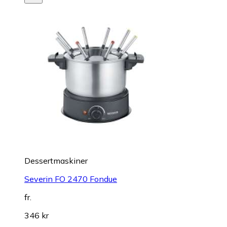
Dessertmaskiner
Severin FO 2470 Fondue
fr.
346 kr