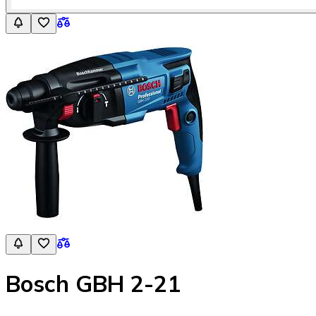
Bosch GBH 2-21