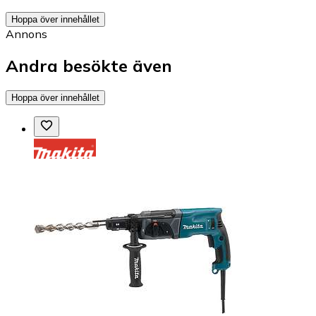
Hoppa över innehållet
Annons
Andra besökte även
Hoppa över innehållet