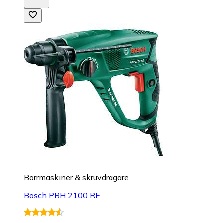
Borrmaskiner & skruvdragare
Bosch PBH 2100 RE