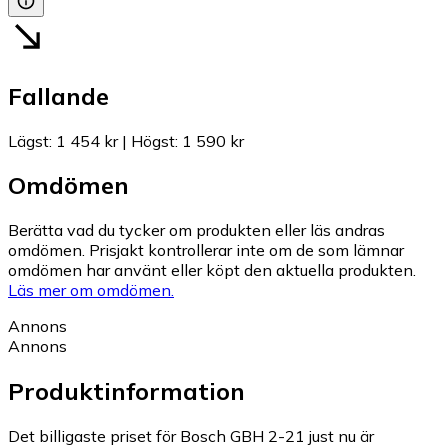
Fallande
Lägst
:
1 454 kr
|
Högst
:
1 590 kr
Omdömen
Berätta vad du tycker om produkten eller läs andras
omdömen. Prisjakt kontrollerar inte om de som lämnar
omdömen har använt eller köpt den aktuella produkten.
Läs mer om omdömen.
Annons
Annons
Produktinformation
Det billigaste priset för Bosch GBH 2-21 just nu är