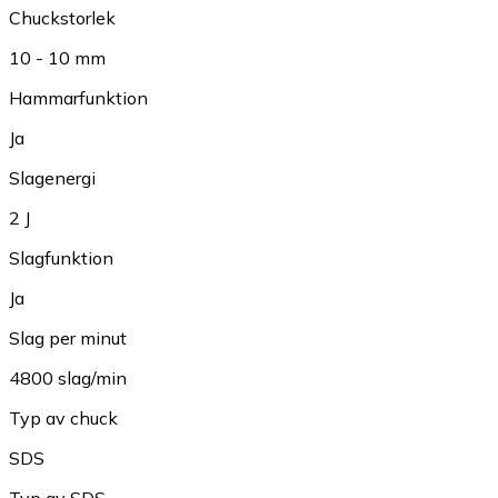
Chuckstorlek
10 - 10 mm
Hammarfunktion
Ja
Slagenergi
2 J
Slagfunktion
Ja
Slag per minut
4800 slag/min
Typ av chuck
SDS