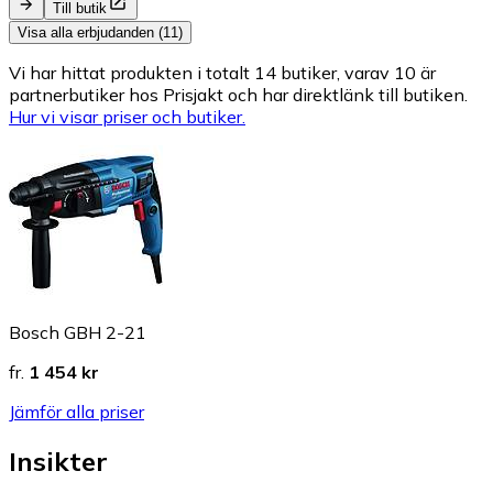
Till butik
Visa alla erbjudanden (11)
Vi har hittat produkten i totalt 14 butiker, varav 10 är
partnerbutiker hos Prisjakt och har direktlänk till butiken.
Hur vi visar priser och butiker.
Bosch GBH 2-21
fr.
1 454 kr
Jämför alla priser
Insikter