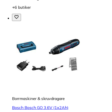
+6 butiker
Borrmaskiner & skruvdragare
Bosch Bosch GO 3.6V (1x2Ah)