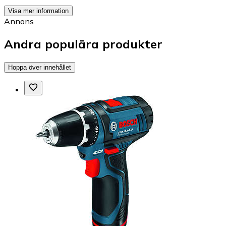
Visa mer information
Annons
Andra populära produkter
Hoppa över innehållet