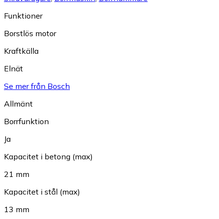
Funktioner
Borstlös motor
Kraftkälla
Elnät
Se mer från Bosch
Allmänt
Borrfunktion
Ja
Kapacitet i betong (max)
21 mm
Kapacitet i stål (max)
13 mm