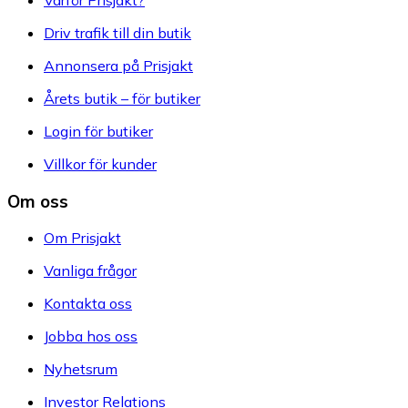
Driv trafik till din butik
Annonsera på Prisjakt
Årets butik – för butiker
Login för butiker
Villkor för kunder
Om oss
Om Prisjakt
Vanliga frågor
Kontakta oss
Jobba hos oss
Nyhetsrum
Investor Relations