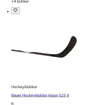
+4 butiker
Hockeyklubbor
Bauer Hockeyklubba Vapor S25 Jr
fr.