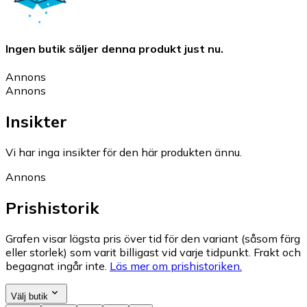
Ingen butik säljer denna produkt just nu.
Annons
Annons
Insikter
Vi har inga insikter för den här produkten ännu.
Annons
Prishistorik
Grafen visar lägsta pris över tid för den variant (såsom färg
eller storlek) som varit billigast vid varje tidpunkt. Frakt och
begagnat ingår inte.
Läs mer om prishistoriken.
Välj butik