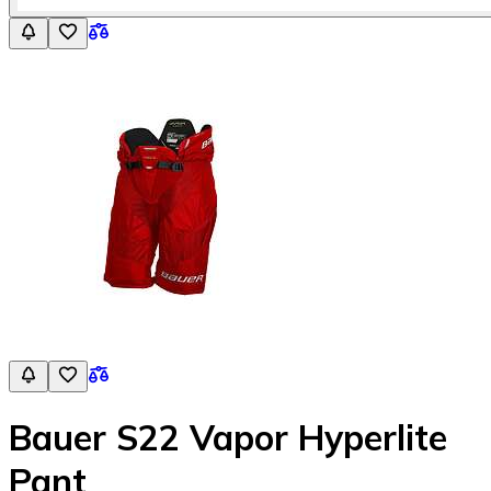
Bauer S22 Vapor Hyperlite
Pant