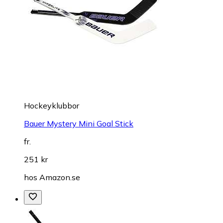
Hockeyklubbor
Bauer Mystery Mini Goal Stick
fr.
251 kr
hos
Amazon.se