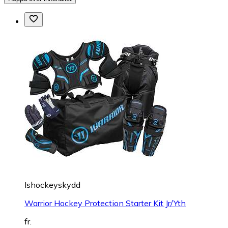
Ishockeyskydd
Warrior Hockey Protection Starter Kit Jr/Yth
fr.