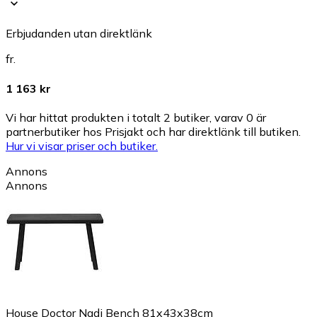
Erbjudanden utan direktlänk
fr.
1 163 kr
Vi har hittat produkten i totalt 2 butiker, varav 0 är
partnerbutiker hos Prisjakt och har direktlänk till butiken.
Hur vi visar priser och butiker.
Annons
Annons
House Doctor Nadi Bench 81x43x38cm