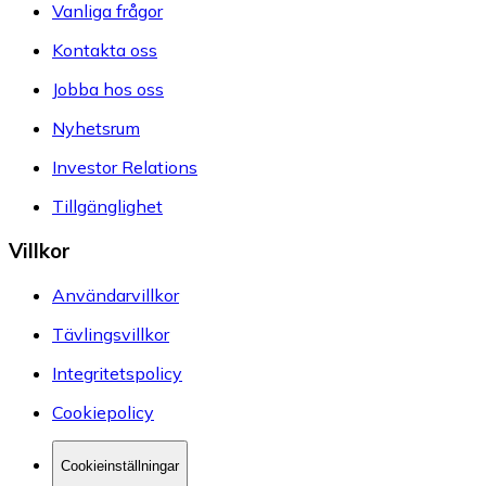
Vanliga frågor
Kontakta oss
Jobba hos oss
Nyhetsrum
Investor Relations
Tillgänglighet
Villkor
Användarvillkor
Tävlingsvillkor
Integritetspolicy
Cookiepolicy
Cookieinställningar