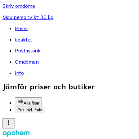
Skriv omdöme
Max personvikt: 30 kg
Priser
Insikter
Prishistorik
Omdömen
Info
Jämför priser och butiker
Alla filter
Pris inkl. frakt