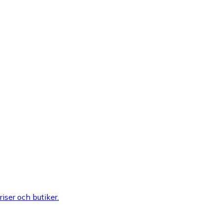
riser och butiker.