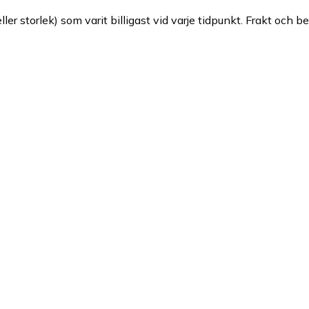
ller storlek) som varit billigast vid varje tidpunkt. Frakt och b