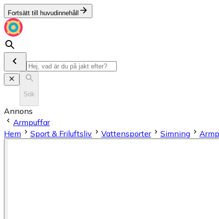
Fortsätt till huvudinnehåll
Sök
Annons
Armpuffar
Hem
Sport & Friluftsliv
Vattensporter
Simning
Armp