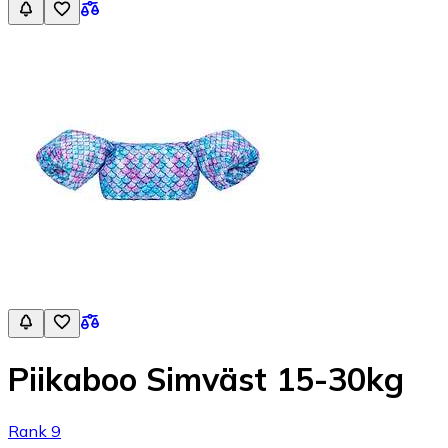
Piikaboo Simväst 15-30kg
Rank 9