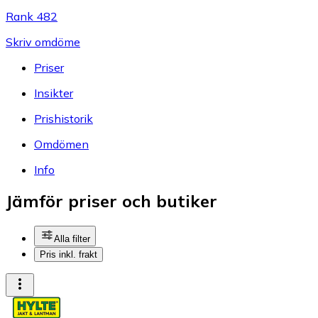
Rank 482
Skriv omdöme
Priser
Insikter
Prishistorik
Omdömen
Info
Jämför priser och butiker
Alla filter
Pris inkl. frakt