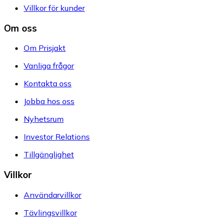
Villkor för kunder
Om oss
Om Prisjakt
Vanliga frågor
Kontakta oss
Jobba hos oss
Nyhetsrum
Investor Relations
Tillgänglighet
Villkor
Användarvillkor
Tävlingsvillkor