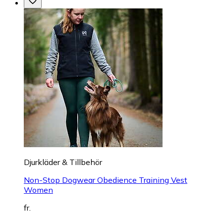
Djurkläder & Tillbehör
Non-Stop Dogwear Obedience Training Vest
Women
fr.