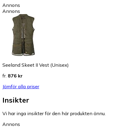
Annons
Annons
Seeland Skeet II Vest (Unisex)
fr.
876 kr
Jämför alla priser
Insikter
Vi har inga insikter för den här produkten ännu.
Annons