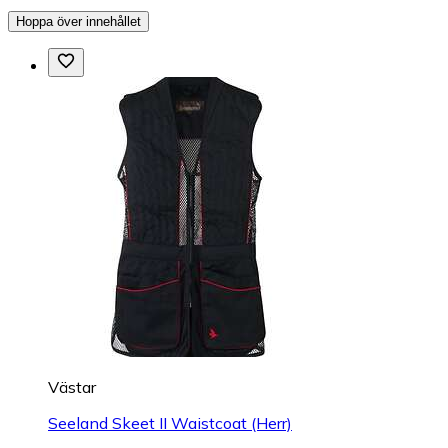
Hoppa över innehållet
Västar
Seeland Skeet II Waistcoat (Herr)