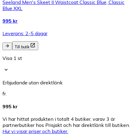
Seeland Men's Skeet II Waistcoat Classic Blue, Classic
Blue XXL
995 kr
Leverans: 2-5 dagar
Till butik
Visa 1 st
Erbjudande utan direktlänk
fr.
995 kr
Vi har hittat produkten i totalt 4 butiker, varav 3 är
partnerbutiker hos Prisjakt och har direktlänk till butiken.
Hur vi visar priser och butiker.