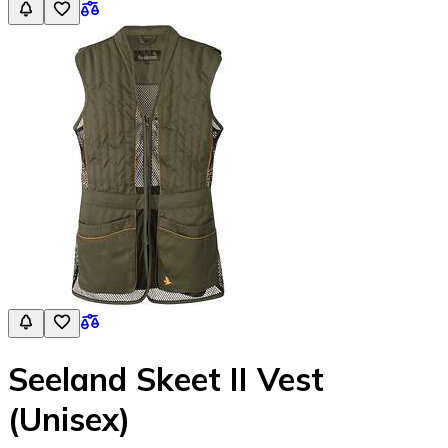
Seeland Skeet II Vest
(Unisex)