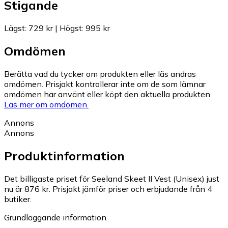
Stigande
Lägst
:
729 kr
|
Högst
:
995 kr
Omdömen
Berätta vad du tycker om produkten eller läs andras
omdömen. Prisjakt kontrollerar inte om de som lämnar
omdömen har använt eller köpt den aktuella produkten.
Läs mer om omdömen.
Annons
Annons
Produktinformation
Det billigaste priset för Seeland Skeet II Vest (Unisex) just
nu är 876 kr.
Prisjakt jämför priser och erbjudande från 4
butiker.
Grundläggande information