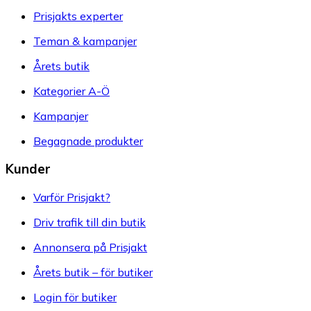
Prisjakts experter
Teman & kampanjer
Årets butik
Kategorier A-Ö
Kampanjer
Begagnade produkter
Kunder
Varför Prisjakt?
Driv trafik till din butik
Annonsera på Prisjakt
Årets butik – för butiker
Login för butiker