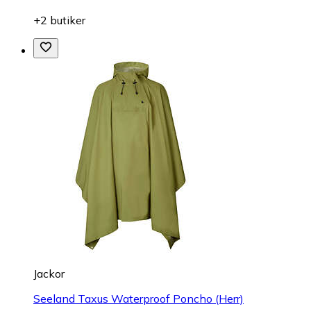
+2 butiker
Jackor
Seeland Taxus Waterproof Poncho (Herr)