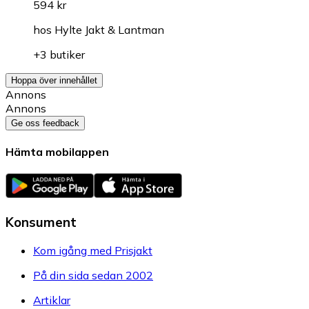
594 kr
hos
Hylte Jakt & Lantman
+3 butiker
Hoppa över innehållet
Annons
Annons
Ge oss feedback
Hämta mobilappen
Konsument
Kom igång med Prisjakt
På din sida sedan 2002
Artiklar