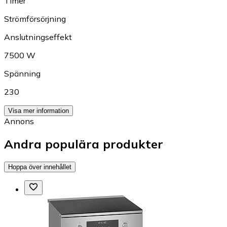
Timer
Strömförsörjning
Anslutningseffekt
7500 W
Spänning
230
Visa mer information
Annons
Andra populära produkter
Hoppa över innehållet