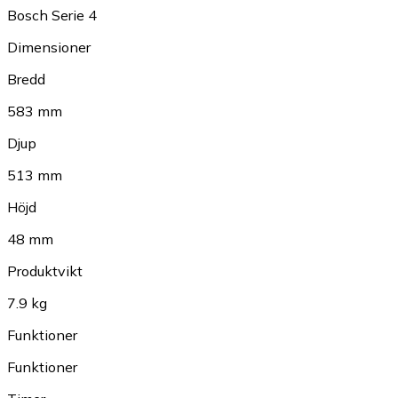
Bosch Serie 4
Dimensioner
Bredd
583 mm
Djup
513 mm
Höjd
48 mm
Produktvikt
7.9 kg
Funktioner
Funktioner