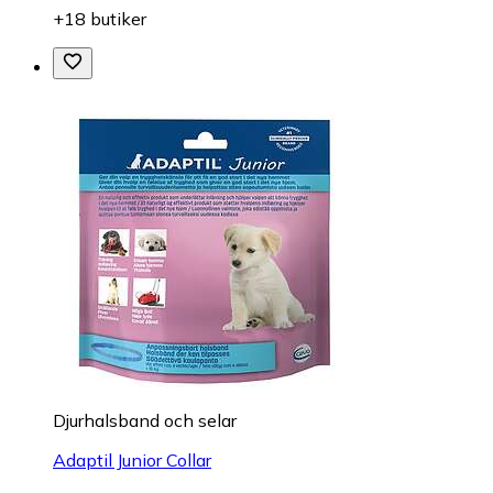
+18 butiker
Djurhalsband och selar
Adaptil Junior Collar