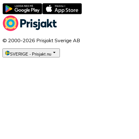
© 2000-2026 Prisjakt Sverige AB
SVERIGE
-
Prisjakt.nu