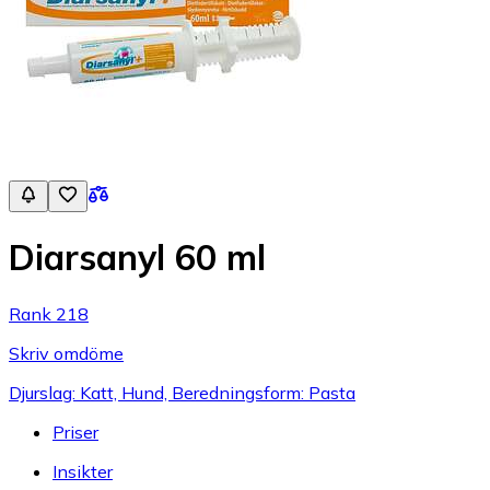
Diarsanyl 60 ml
Rank 218
Skriv omdöme
Djurslag: Katt, Hund, Beredningsform: Pasta
Priser
Insikter