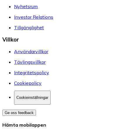
Nyhetsrum
Investor Relations
Tillgänglighet
Villkor
Användarvillkor
Tävlingsvillkor
Integritetspolicy
Cookiepolicy
Cookieinställningar
Ge oss feedback
Hämta mobilappen