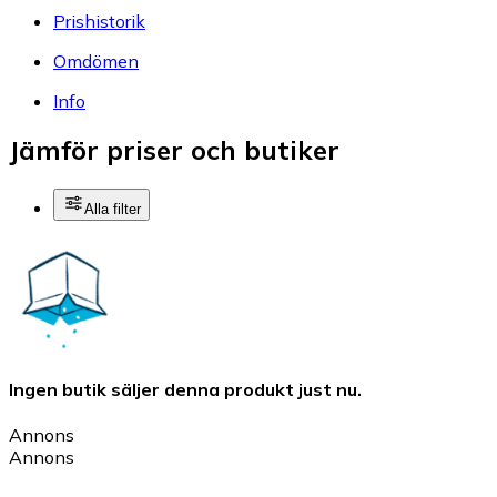
Prishistorik
Omdömen
Info
Jämför priser och butiker
Alla filter
Ingen butik säljer denna produkt just nu.
Annons
Annons