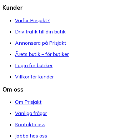
Kunder
Varför Prisjakt?
Driv trafik till din butik
Annonsera på Prisjakt
Årets butik – för butiker
Login för butiker
Villkor för kunder
Om oss
Om Prisjakt
Vanliga frågor
Kontakta oss
Jobba hos oss