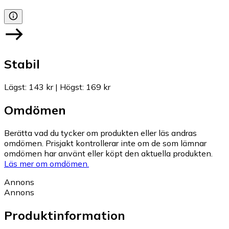
Stabil
Lägst
:
143 kr
|
Högst
:
169 kr
Omdömen
Berätta vad du tycker om produkten eller läs andras
omdömen. Prisjakt kontrollerar inte om de som lämnar
omdömen har använt eller köpt den aktuella produkten.
Läs mer om omdömen.
Annons
Annons
Produktinformation