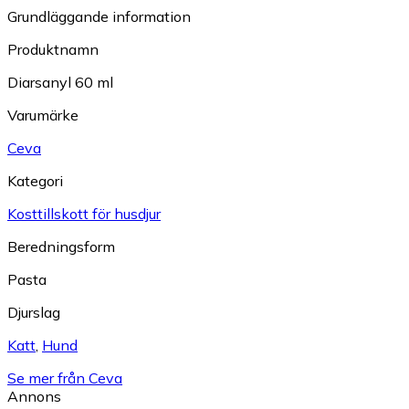
Grundläggande information
Produktnamn
Diarsanyl 60 ml
Varumärke
Ceva
Kategori
Kosttillskott för husdjur
Beredningsform
Pasta
Djurslag
Katt
,
Hund
Se mer från Ceva
Annons