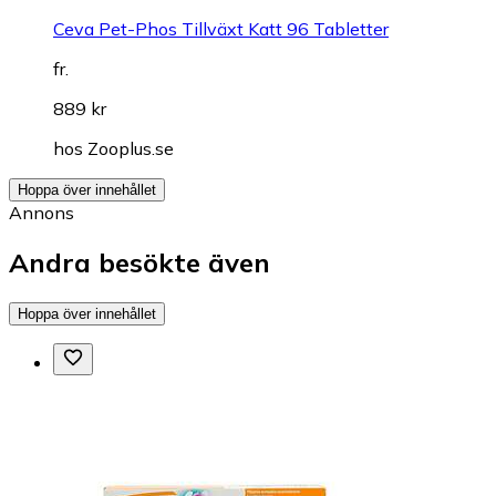
Ceva Pet-Phos Tillväxt Katt 96 Tabletter
fr.
889 kr
hos
Zooplus.se
Hoppa över innehållet
Annons
Andra besökte även
Hoppa över innehållet