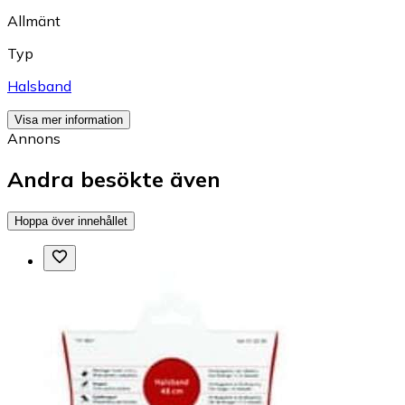
Allmänt
Typ
Halsband
Visa mer information
Annons
Andra besökte även
Hoppa över innehållet