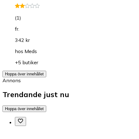
(
1
)
fr.
342 kr
hos
Meds
+5 butiker
Hoppa över innehållet
Annons
Trendande just nu
Hoppa över innehållet