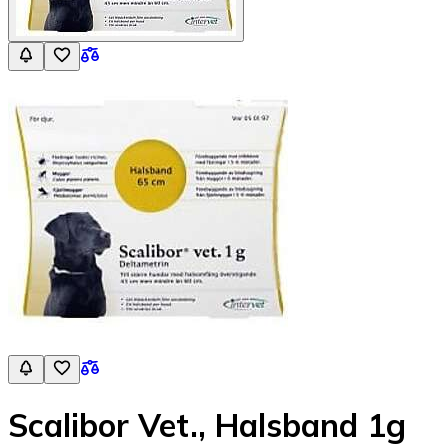
Scalibor Vet., Halsband 1g