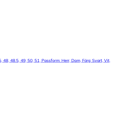
5, 48, 48.5, 49, 50, 51, Passform: Herr, Dam, Färg: Svart, Vit,