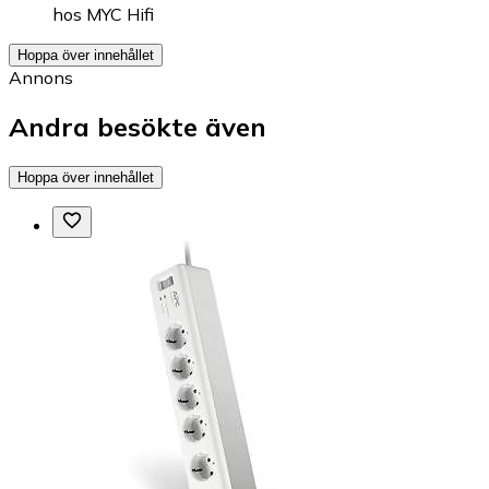
hos
MYC Hifi
Hoppa över innehållet
Annons
Andra besökte även
Hoppa över innehållet