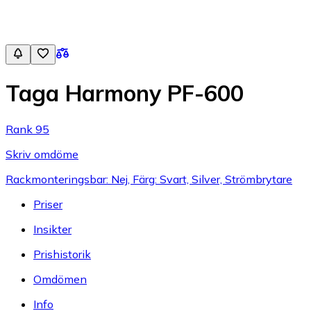
Taga Harmony PF-600
Rank 95
Skriv omdöme
Rackmonteringsbar: Nej, Färg: Svart, Silver, Strömbrytare
Priser
Insikter
Prishistorik
Omdömen
Info