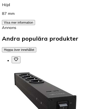
Höjd
87 mm
Visa mer information
Annons
Andra populära produkter
Hoppa över innehållet