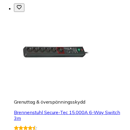
Grenuttag & överspänningsskydd
Brennenstuhl Secure-Tec 15.000A 6-Way Switch
3m