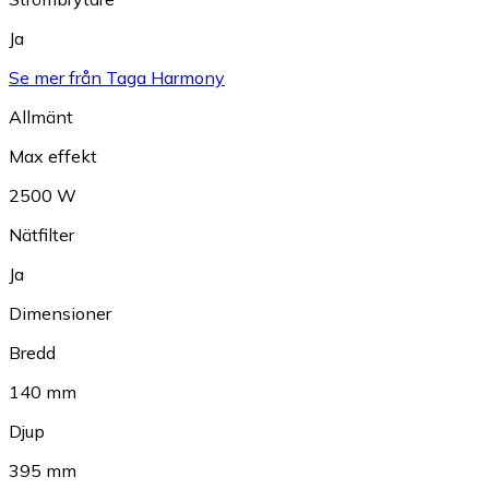
Ja
Se mer från Taga Harmony
Allmänt
Max effekt
2500 W
Nätfilter
Ja
Dimensioner
Bredd
140 mm
Djup
395 mm