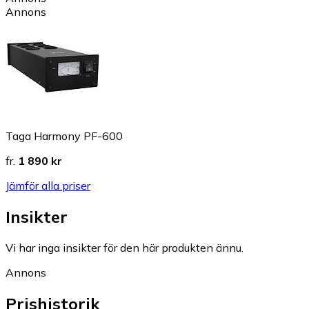
Annons
Taga Harmony PF-600
fr.
1 890 kr
Jämför alla priser
Insikter
Vi har inga insikter för den här produkten ännu.
Annons
Prishistorik