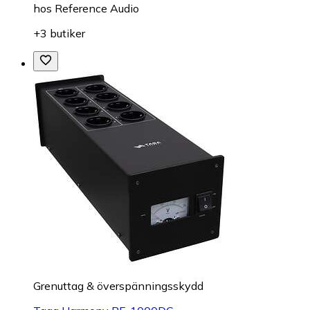
hos
Reference Audio
+3 butiker
Grenuttag & överspänningsskydd