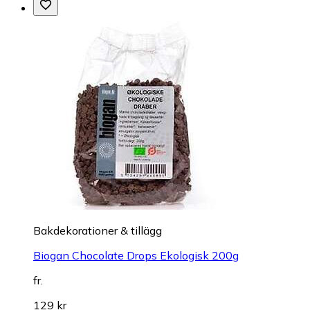
Bakdekorationer & tillägg
Biogan Chocolate Drops Ekologisk 200g
fr.
129 kr