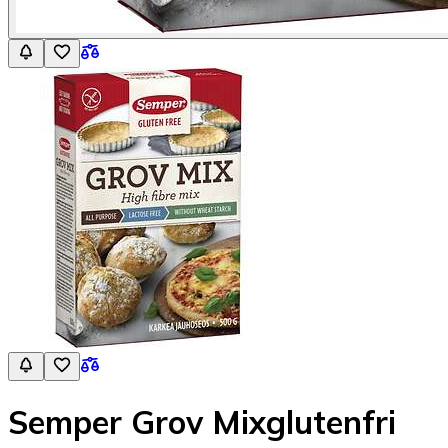
Semper Grov Mixglutenfri