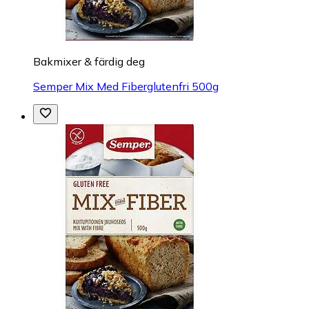
Bakmixer & färdig deg
Semper Mix Med Fiberglutenfri 500g