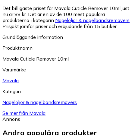
Det billigaste priset för Mavala Cuticle Remover 10ml just
nu är 88 kr.
Det är en av de 100 mest populära
produkterna i kategorin
Nageloljor & nagelbandsremovers
.
Prisjakt jämför priser och erbjudande från 15 butiker.
Grundläggande information
Produktnamn
Mavala Cuticle Remover 10ml
Varumärke
Mavala
Kategori
Nageloljor & nagelbandsremovers
Se mer från Mavala
Annons
Andra populära produkter