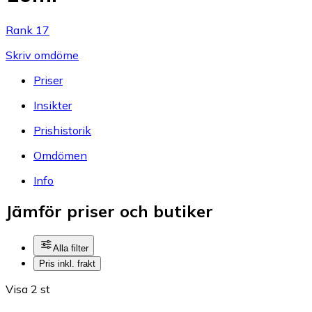
Rank 17
Skriv omdöme
Priser
Insikter
Prishistorik
Omdömen
Info
Jämför priser och butiker
Alla filter
Pris inkl. frakt
Visa 2 st