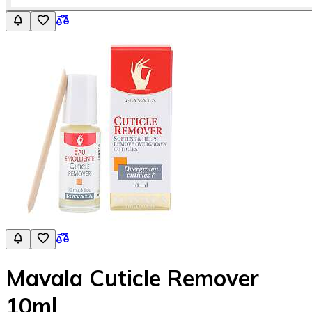
Mavala Cuticle Remover
10ml