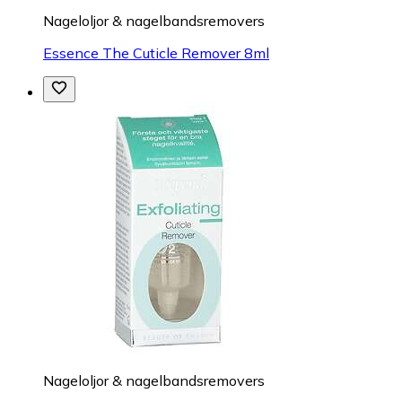
Nageloljor & nagelbandsremovers
Essence The Cuticle Remover 8ml
Nageloljor & nagelbandsremovers