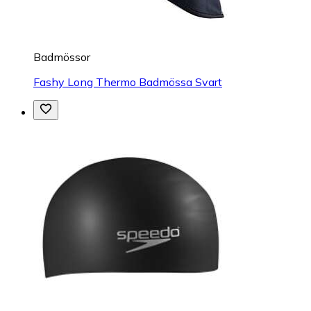
Badmössor
Fashy Long Thermo Badmössa Svart