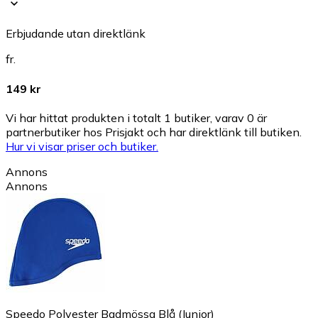
Erbjudande utan direktlänk
fr.
149 kr
Vi har hittat produkten i totalt 1 butiker, varav 0 är
partnerbutiker hos Prisjakt och har direktlänk till butiken.
Hur vi visar priser och butiker.
Annons
Annons
Speedo Polyester Badmössa Blå (Junior)