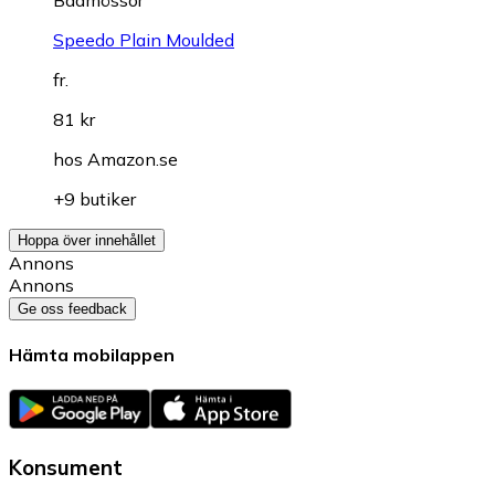
Speedo Plain Moulded
fr.
81 kr
hos
Amazon.se
+9 butiker
Hoppa över innehållet
Annons
Annons
Ge oss feedback
Hämta mobilappen
Konsument