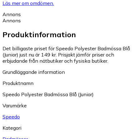
Läs mer om omdömen.
Annons
Annons
Produktinformation
Det billigaste priset för Speedo Polyester Badmössa Blå
(Junior) just nu är 149 kr.
Prisjakt jämför priser och
erbjudande från nätbutiker och fysiska butiker.
Grundläggande information
Produktnamn
Speedo Polyester Badmössa Blå (Junior)
Varumärke
Speedo
Kategori
Badmössor