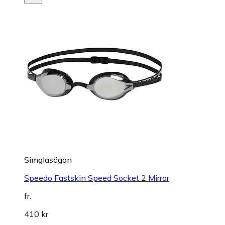
Simglasögon
Speedo Fastskin Speed Socket 2 Mirror
fr.
410 kr