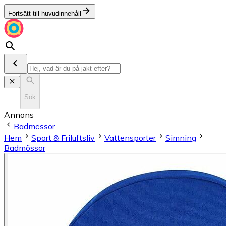
Fortsätt till huvudinnehåll
Sök
Annons
Badmössor
Hem
Sport & Friluftsliv
Vattensporter
Simning
Badmössor