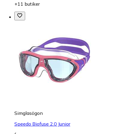
+11 butiker
Simglasögon
Speedo Biofuse 2.0 Junior