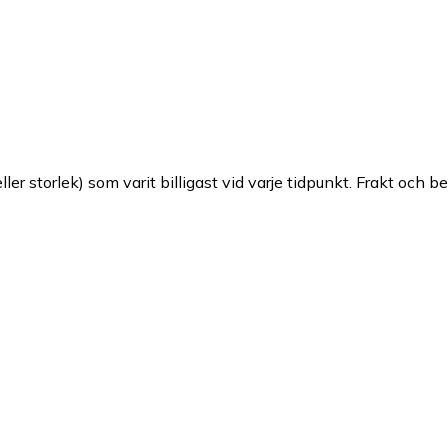
ller storlek) som varit billigast vid varje tidpunkt. Frakt och b