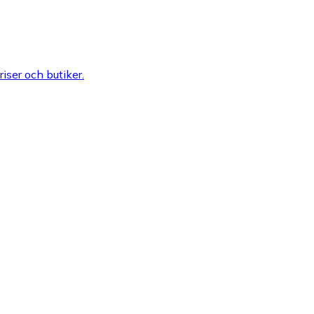
riser och butiker.