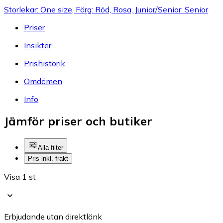
Storlekar: One size, Färg: Röd, Rosa, Junior/Senior: Senior
Priser
Insikter
Prishistorik
Omdömen
Info
Jämför priser och butiker
Alla filter
Pris inkl. frakt
Visa 1 st
Erbjudande utan direktlänk