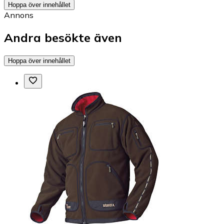
Hoppa över innehållet
Annons
Andra besökte även
Hoppa över innehållet