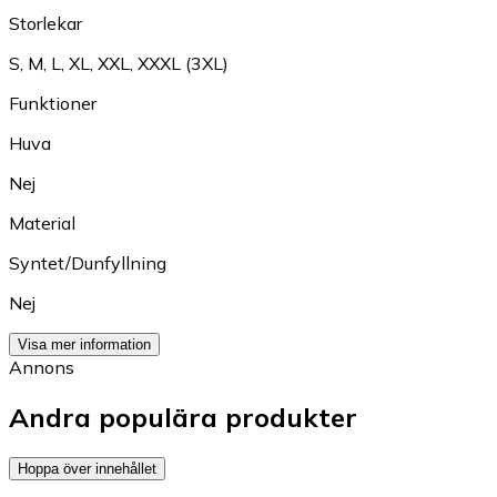
Storlekar
S
,
M
,
L
,
XL
,
XXL
,
XXXL (3XL)
Funktioner
Huva
Nej
Material
Syntet/Dunfyllning
Nej
Visa mer information
Annons
Andra populära produkter
Hoppa över innehållet