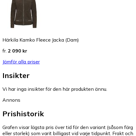
Härkila Kamko Fleece Jacka (Dam)
fr.
2 090 kr
Jämför alla priser
Insikter
Vi har inga insikter för den här produkten ännu.
Annons
Prishistorik
Grafen visar lägsta pris över tid för den variant (såsom färg
eller storlek) som varit billigast vid varje tidpunkt. Frakt och