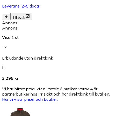
Leverans: 2-5 dagar
Till butik
Annons
Annons
Visa 1 st
Erbjudande utan direktlänk
fr.
3 295 kr
Vi har hittat produkten i totalt 6 butiker, varav 4 är
partnerbutiker hos Prisjakt och har direktlänk till butiken.
Hur vi visar priser och butiker.