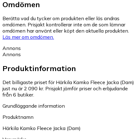
Omdömen
Berätta vad du tycker om produkten eller läs andras
omdömen. Prisjakt kontrollerar inte om de som lämnar
omdömen har använt eller köpt den aktuella produkten.
Läs mer om omdömen.
Annons
Annons
Produktinformation
Det billigaste priset för Härkila Kamko Fleece Jacka (Dam)
just nu är 2 090 kr.
Prisjakt jämför priser och erbjudande
från 6 butiker.
Grundläggande information
Produktnamn
Härkila Kamko Fleece Jacka (Dam)