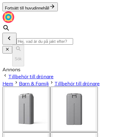
Fortsätt till huvudinnehåll
Sök
Annons
Tillbehör till drönare
Hem
Barn & Familj
Tillbehör till drönare