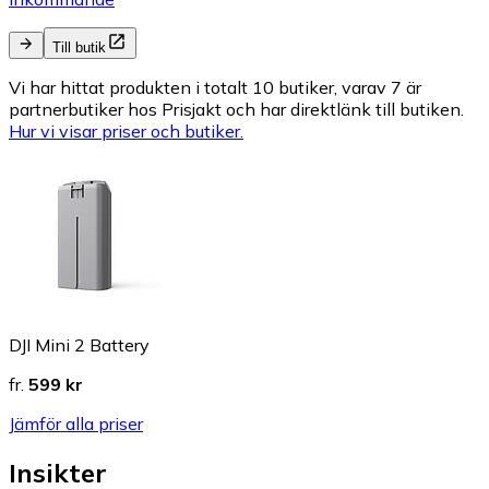
Till butik
Vi har hittat produkten i totalt 10 butiker, varav 7 är
partnerbutiker hos Prisjakt och har direktlänk till butiken.
Hur vi visar priser och butiker.
DJI Mini 2 Battery
fr.
599 kr
Jämför alla priser
Insikter