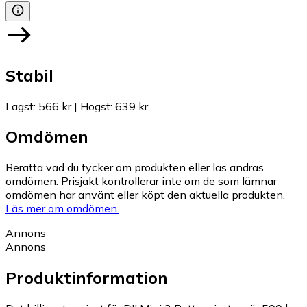
Stabil
Lägst
:
566 kr
|
Högst
:
639 kr
Omdömen
Berätta vad du tycker om produkten eller läs andras
omdömen. Prisjakt kontrollerar inte om de som lämnar
omdömen har använt eller köpt den aktuella produkten.
Läs mer om omdömen.
Annons
Annons
Produktinformation