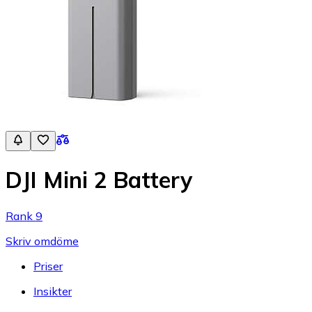
DJI Mini 2 Battery
Rank 9
Skriv omdöme
Priser
Insikter