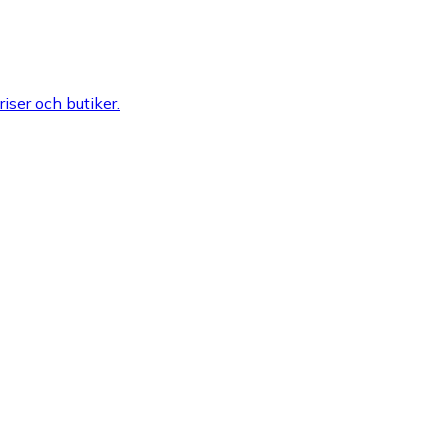
riser och butiker.