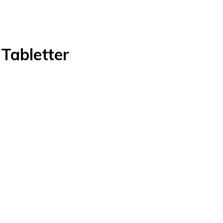
Tabletter