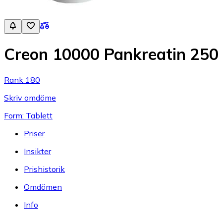
Creon 10000 Pankreatin 250 
Rank 180
Skriv omdöme
Form: Tablett
Priser
Insikter
Prishistorik
Omdömen
Info