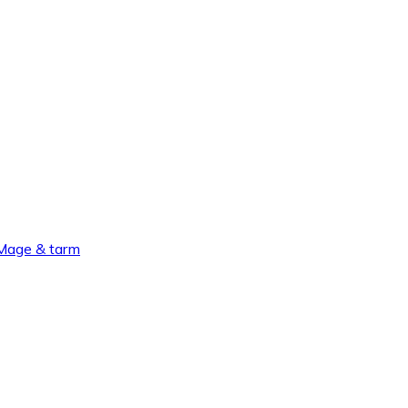
Mage & tarm