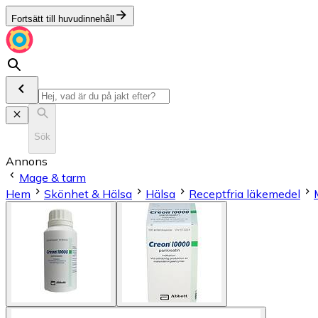
Fortsätt till huvudinnehåll
Sök
Annons
Mage & tarm
Hem
Skönhet & Hälsa
Hälsa
Receptfria läkemedel