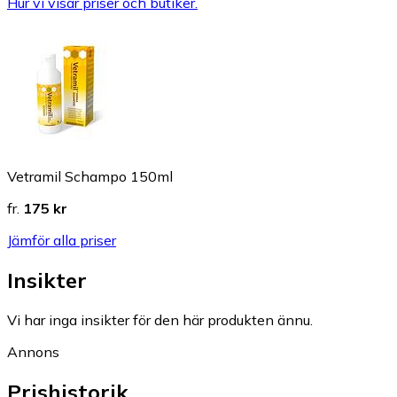
Hur vi visar priser och butiker.
Vetramil Schampo 150ml
fr.
175 kr
Jämför alla priser
Insikter
Vi har inga insikter för den här produkten ännu.
Annons
Prishistorik