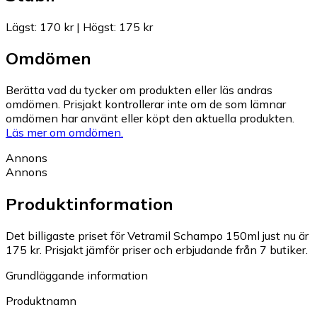
Lägst
:
170 kr
|
Högst
:
175 kr
Omdömen
Berätta vad du tycker om produkten eller läs andras
omdömen. Prisjakt kontrollerar inte om de som lämnar
omdömen har använt eller köpt den aktuella produkten.
Läs mer om omdömen.
Annons
Annons
Produktinformation
Det billigaste priset för Vetramil Schampo 150ml just nu är
175 kr.
Prisjakt jämför priser och erbjudande från 7 butiker.
Grundläggande information
Produktnamn