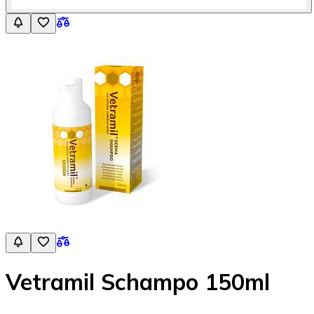
Vetramil Schampo 150ml