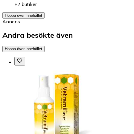
+2 butiker
Hoppa över innehållet
Annons
Andra besökte även
Hoppa över innehållet