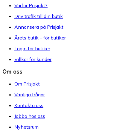
Varför Prisjakt?
Driv trafik till din butik
Annonsera på Prisjakt
Årets butik – för butiker
Login för butiker
Villkor för kunder
Om oss
Om Prisjakt
Vanliga frågor
Kontakta oss
Jobba hos oss
Nyhetsrum