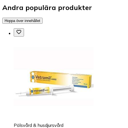
Andra populära produkter
Hoppa över innehållet
Pälsvård & husdjursvård