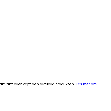
nvänt eller köpt den aktuella produkten.
Läs mer om