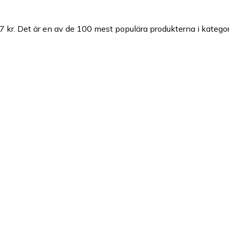
7 kr.
Det är en av de 100 mest populära produkterna i katego