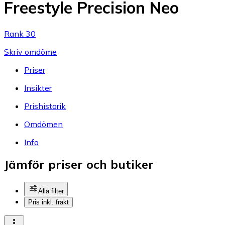
Freestyle Precision Neo
Rank 30
Skriv omdöme
Priser
Insikter
Prishistorik
Omdömen
Info
Jämför priser och butiker
Alla filter
Pris inkl. frakt