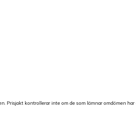
n. Prisjakt kontrollerar inte om de som lämnar omdömen har a