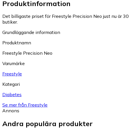
Produktinformation
Det billigaste priset för Freestyle Precision Neo just nu är 30
butiker.
Grundläggande information
Produktnamn
Freestyle Precision Neo
Varumärke
Freestyle
Kategori
Diabetes
Se mer från Freestyle
Annons
Andra populära produkter