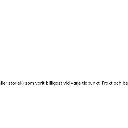
ller storlek) som varit billigast vid varje tidpunkt. Frakt och b