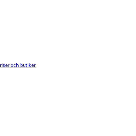
riser och butiker.