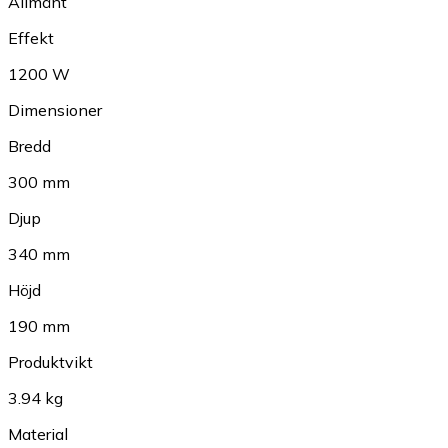
Allmänt
Effekt
1200 W
Dimensioner
Bredd
300 mm
Djup
340 mm
Höjd
190 mm
Produktvikt
3.94 kg
Material