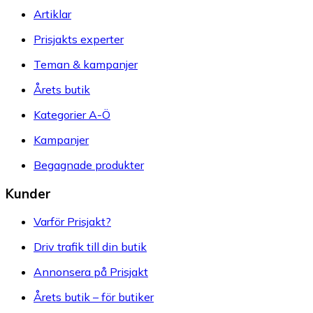
Artiklar
Prisjakts experter
Teman & kampanjer
Årets butik
Kategorier A-Ö
Kampanjer
Begagnade produkter
Kunder
Varför Prisjakt?
Driv trafik till din butik
Annonsera på Prisjakt
Årets butik – för butiker