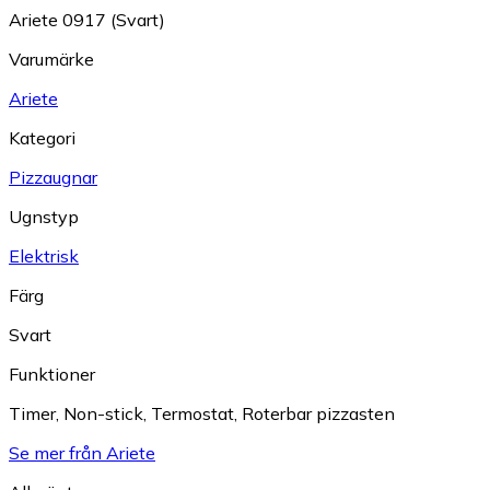
Ariete 0917 (Svart)
Varumärke
Ariete
Kategori
Pizzaugnar
Ugnstyp
Elektrisk
Färg
Svart
Funktioner
Timer
,
Non-stick
,
Termostat
,
Roterbar pizzasten
Se mer från Ariete