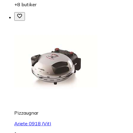
+8 butiker
Pizzaugnar
Ariete 0918 (Vit)