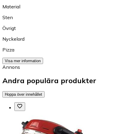
Material
Sten
Övrigt
Nyckelord
Pizza
Visa mer information
Annons
Andra populära produkter
Hoppa över innehållet