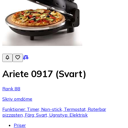
Ariete 0917 (Svart)
Rank 88
Skriv omdöme
Funktioner: Timer, Non-stick, Termostat, Roterbar
pizzasten, Färg: Svart, Ugnstyp: Elektrisk
Priser