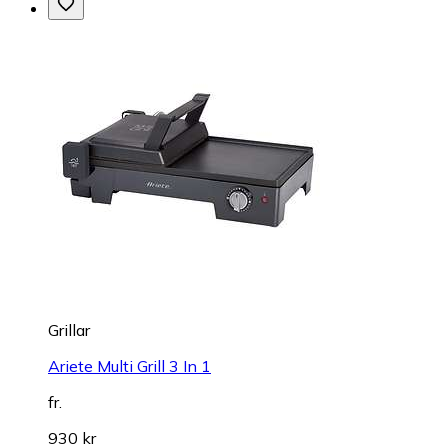
Grillar
Ariete Multi Grill 3 In 1
fr.
930 kr