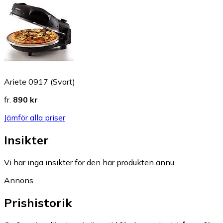
Ariete 0917 (Svart)
fr.
890 kr
Jämför alla priser
Insikter
Vi har inga insikter för den här produkten ännu.
Annons
Prishistorik