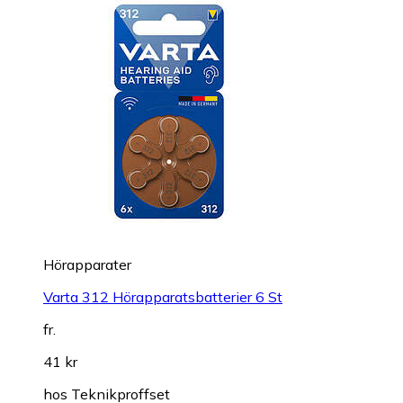
Hörapparater
Varta 312 Hörapparatsbatterier 6 St
fr.
41 kr
hos
Teknikproffset