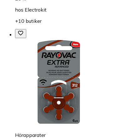
hos
Electrokit
+10 butiker
Hörapparater