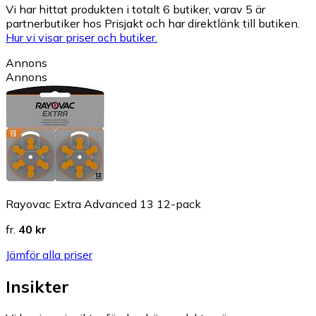
Vi har hittat produkten i totalt 6 butiker, varav 5 är
partnerbutiker hos Prisjakt och har direktlänk till butiken.
Hur vi visar priser och butiker.
Annons
Annons
Rayovac Extra Advanced 13 12-pack
fr.
40 kr
Jämför alla priser
Insikter