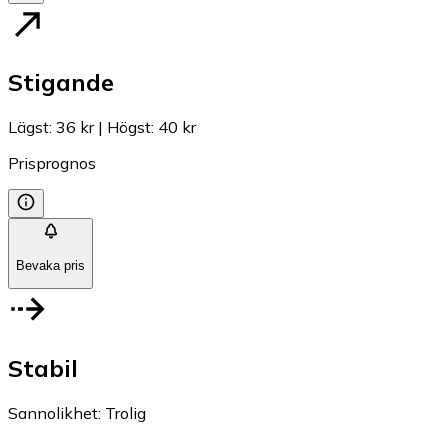
Stigande
Lägst
:
36 kr
|
Högst
:
40 kr
Prisprognos
Bevaka pris
Stabil
Sannolikhet
:
Trolig