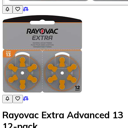
Rayovac Extra Advanced 13
12-pack