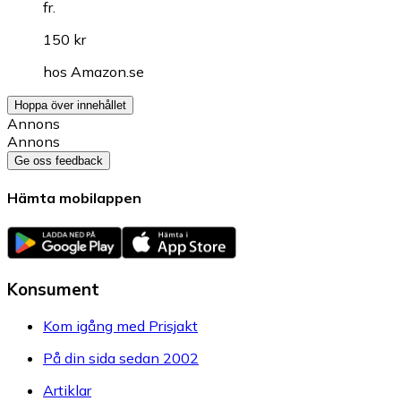
fr.
150 kr
hos
Amazon.se
Hoppa över innehållet
Annons
Annons
Ge oss feedback
Hämta mobilappen
Konsument
Kom igång med Prisjakt
På din sida sedan 2002
Artiklar