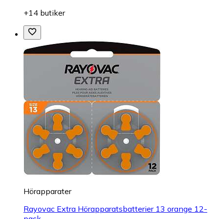
+14 butiker
Hörapparater
Rayovac Extra Hörapparatsbatterier 13 orange 12-
pack