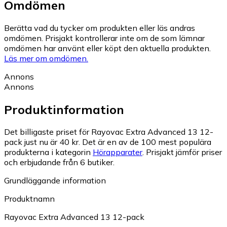
Omdömen
Berätta vad du tycker om produkten eller läs andras
omdömen. Prisjakt kontrollerar inte om de som lämnar
omdömen har använt eller köpt den aktuella produkten.
Läs mer om omdömen.
Annons
Annons
Produktinformation
Det billigaste priset för Rayovac Extra Advanced 13 12-
pack just nu är 40 kr.
Det är en av de 100 mest populära
produkterna i kategorin
Hörapparater
.
Prisjakt jämför priser
och erbjudande från 6 butiker.
Grundläggande information
Produktnamn
Rayovac Extra Advanced 13 12-pack