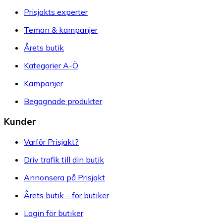
Prisjakts experter
Teman & kampanjer
Årets butik
Kategorier A-Ö
Kampanjer
Begagnade produkter
Kunder
Varför Prisjakt?
Driv trafik till din butik
Annonsera på Prisjakt
Årets butik – för butiker
Login för butiker