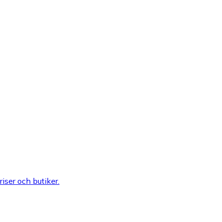
riser och butiker.