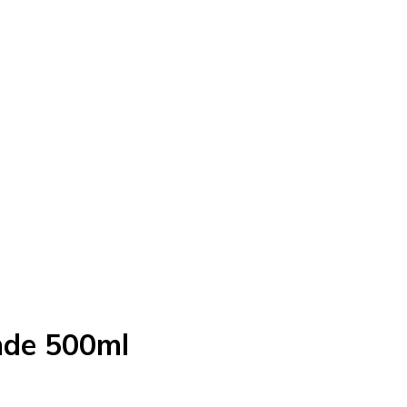
ande 500ml