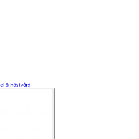
el & hästvård