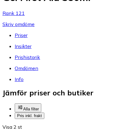
Rank 121
Skriv omdöme
Priser
Insikter
Prishistorik
Omdömen
Info
Jämför priser och butiker
Alla filter
Pris inkl. frakt
Visa 2 st