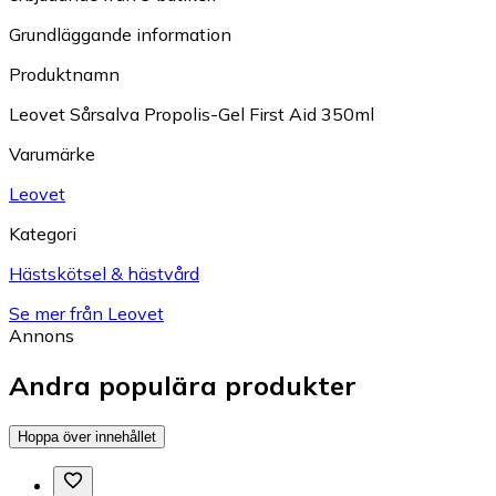
Grundläggande information
Produktnamn
Leovet Sårsalva Propolis-Gel First Aid 350ml
Varumärke
Leovet
Kategori
Hästskötsel & hästvård
Se mer från Leovet
Annons
Andra populära produkter
Hoppa över innehållet