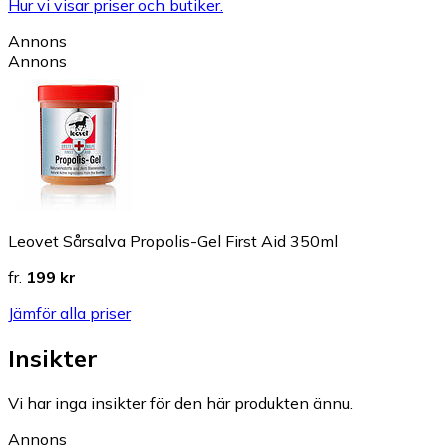
Hur vi visar priser och butiker.
Annons
Annons
Leovet Sårsalva Propolis-Gel First Aid 350ml
fr.
199 kr
Jämför alla priser
Insikter
Vi har inga insikter för den här produkten ännu.
Annons