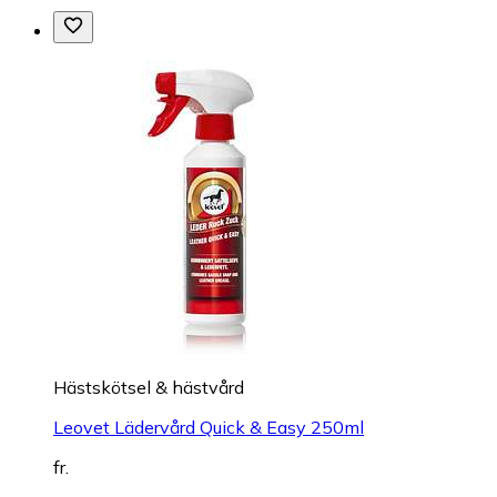
Hästskötsel & hästvård
Leovet Lädervård Quick & Easy 250ml
fr.