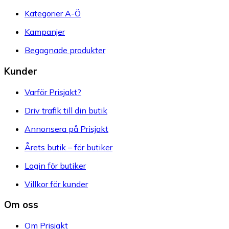
Kategorier A-Ö
Kampanjer
Begagnade produkter
Kunder
Varför Prisjakt?
Driv trafik till din butik
Annonsera på Prisjakt
Årets butik – för butiker
Login för butiker
Villkor för kunder
Om oss
Om Prisjakt