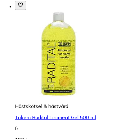
Hästskötsel & hästvård
Trikem Radital Liniment Gel 500 ml
fr.