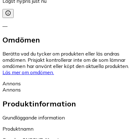
Lägst nypris just nu
—
Omdömen
Berätta vad du tycker om produkten eller läs andras
omdömen. Prisjakt kontrollerar inte om de som lämnar
omdömen har använt eller köpt den aktuella produkten.
Läs mer om omdömen.
Annons
Annons
Produktinformation
Grundläggande information
Produktnamn