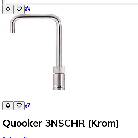
Quooker 3NSCHR (Krom)