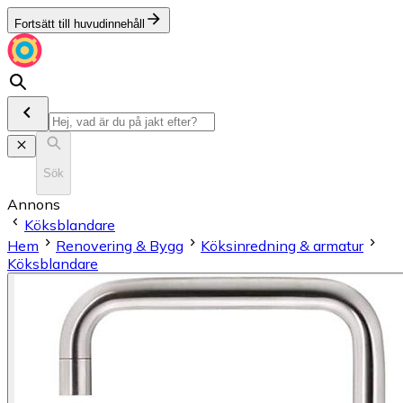
Fortsätt till huvudinnehåll
Sök
Annons
Köksblandare
Hem
Renovering & Bygg
Köksinredning & armatur
Köksblandare