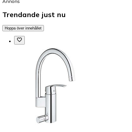
Annons
Trendande just nu
Hoppa över innehållet