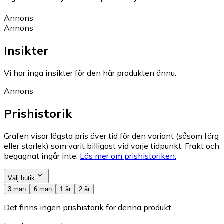
Annons
Annons
Insikter
Vi har inga insikter för den här produkten ännu.
Annons
Prishistorik
Grafen visar lägsta pris över tid för den variant (såsom färg
eller storlek) som varit billigast vid varje tidpunkt. Frakt och
begagnat ingår inte.
Läs mer om prishistoriken.
Välj butik
3 mån
6 mån
1 år
2 år
Det finns ingen prishistorik för denna produkt