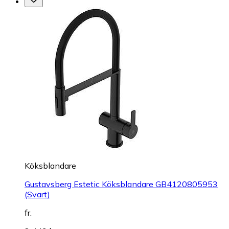
Köksblandare
Gustavsberg Estetic Köksblandare GB4120805953
(Svart)
fr.