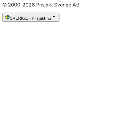
© 2000-2026 Prisjakt Sverige AB
SVERIGE
-
Prisjakt.nu