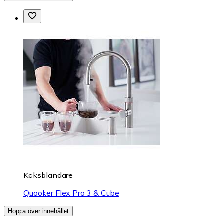
Köksblandare
Quooker Flex Pro 3 & Cube
Hoppa över innehållet