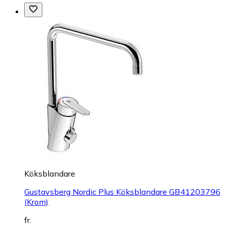
Köksblandare
Gustavsberg Nordic Plus Köksblandare GB41203796
(Krom)
fr.