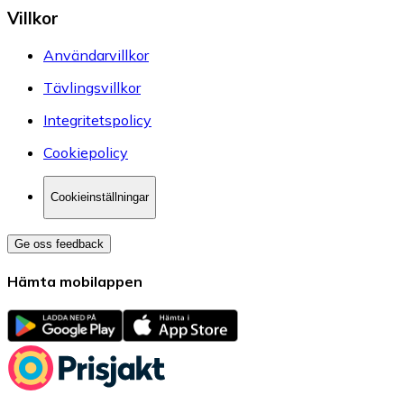
Villkor
Användarvillkor
Tävlingsvillkor
Integritetspolicy
Cookiepolicy
Cookieinställningar
Ge oss feedback
Hämta mobilappen